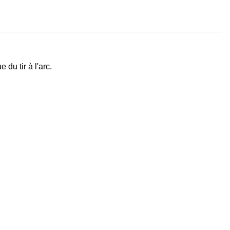
du tir à l'arc.