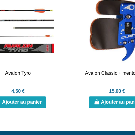
Avalon Tyro
Avalon Classic + ment
4,50 €
15,00 €
Ajouter au panier
Ajouter au pan