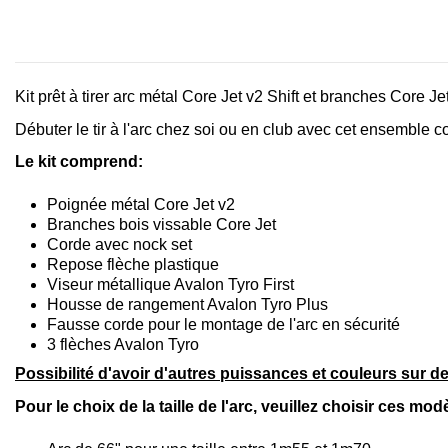
Kit prêt à tirer arc métal Core Jet v2 Shift et branches Core Je
Débuter le tir à l'arc chez soi ou en club avec cet ensemble c
Le kit comprend:
Poignée métal Core Jet v2
Branches bois vissable Core Jet
Corde avec nock set
Repose flèche plastique
Viseur métallique Avalon Tyro First
Housse de rangement Avalon Tyro Plus
Fausse corde pour le montage de l'arc en sécurité
3 flèches Avalon Tyro
Possibilité d'avoir d'autres puissances et couleurs sur 
Pour le choix de la taille de l'arc, veuillez choisir ces mo