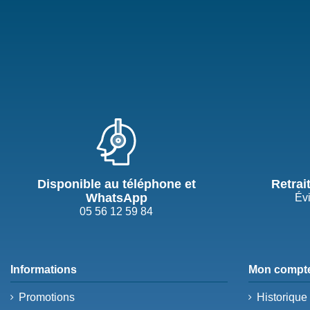
Disponible au téléphone et
Retrai
WhatsApp
Évi
05 56 12 59 84
Informations
Mon compt
Promotions
Historiqu