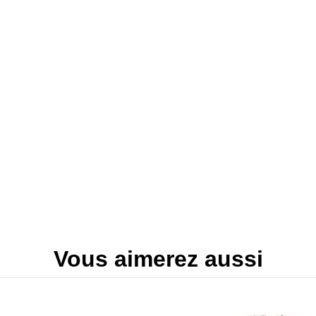
Vous aimerez aussi