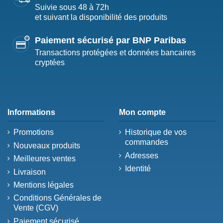
Suivie sous 48 à 72h
et suivant la disponibilité des produits
Paiement sécurisé par BNP Paribas
Transactions protégées et données bancaires
cryptées
Informations
Mon compte
Promotions
Historique de vos
commandes
Nouveaux produits
Adresses
Meilleures ventes
Identité
Livraison
Mentions légales
Conditions Générales de
Vente (CGV)
Paiement sécurisé