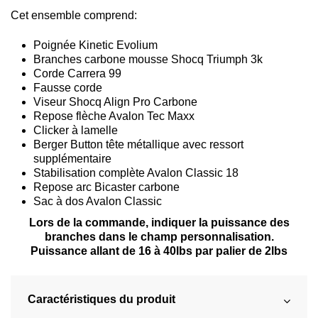
Cet ensemble comprend:
Poignée Kinetic Evolium
Branches carbone mousse Shocq Triumph 3k
Corde Carrera 99
Fausse corde
Viseur Shocq Align Pro Carbone
Repose flèche Avalon Tec Maxx
Clicker à lamelle
Berger Button tête métallique avec ressort
supplémentaire
Stabilisation complète Avalon Classic 18
Repose arc Bicaster carbone
Sac à dos Avalon Classic
Lors de la commande, indiquer la puissance des
branches dans le champ personnalisation.
Puissance allant de 16 à 40lbs par palier de 2lbs
Caractéristiques du produit