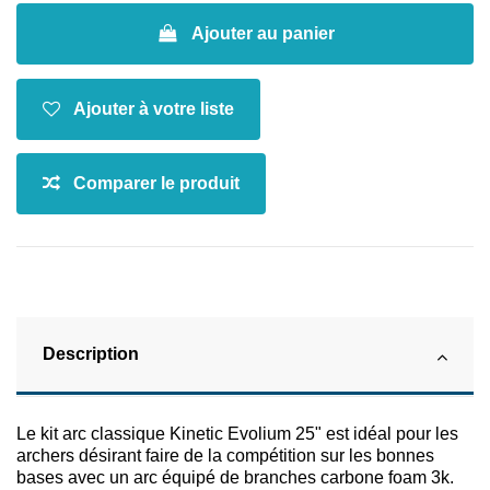
Ajouter au panier
Description
Le kit arc classique Kinetic Evolium 25" est idéal pour les
archers désirant faire de la compétition sur les bonnes
bases avec un arc équipé de branches carbone foam 3k.