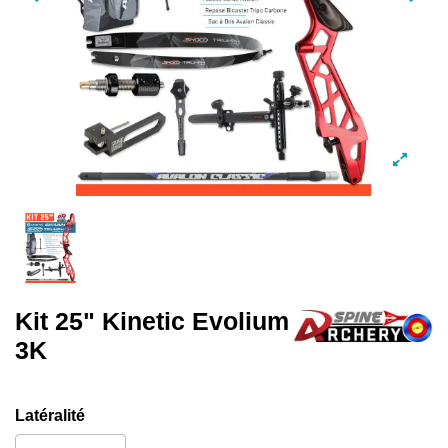
Kit 25" Kinetic Evolium
3K
Latéralité