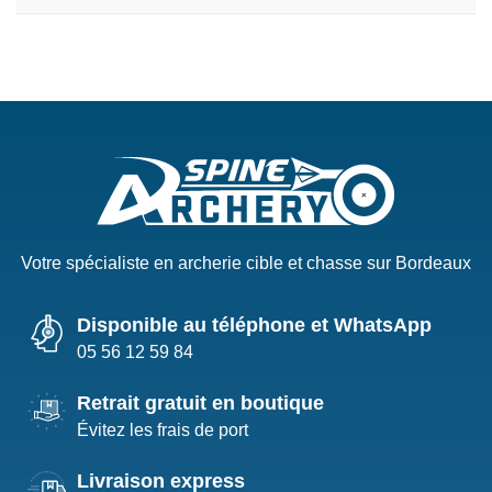
Votre spécialiste en archerie cible et chasse sur Bordeaux
Disponible au téléphone et WhatsApp
05 56 12 59 84
Retrait gratuit en boutique
Évitez les frais de port
Livraison express