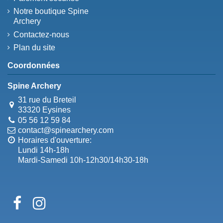
Notre boutique Spine
Archery
Contactez-nous
Plan du site
Coordonnées
Spine Archery
31 rue du Breteil
33320 Eysines
05 56 12 59 84
contact@spinearchery.com
Horaires d'ouverture:
Lundi 14h-18h
Mardi-Samedi 10h-12h30/14h30-18h