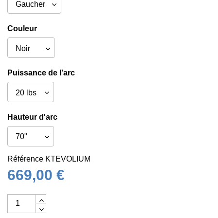
Couleur
Puissance de l'arc
Hauteur d'arc
Référence
KTEVOLIUM
669,00 €