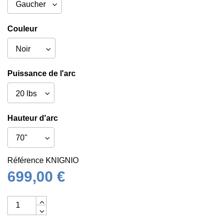
Couleur
Puissance de l'arc
Hauteur d'arc
Référence
KNIGNIO
699,00 €