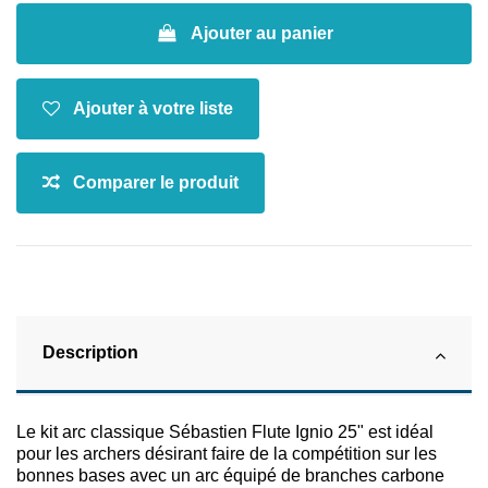
Ajouter au panier
Description
Le kit arc classique Sébastien Flute Ignio 25" est idéal
pour les archers désirant faire de la compétition sur les
bonnes bases avec un arc équipé de branches carbone