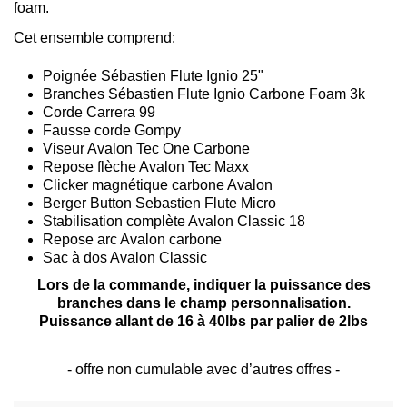
foam.
Cet ensemble comprend:
Poignée Sébastien Flute Ignio 25"
Branches Sébastien Flute Ignio Carbone Foam 3k
Corde Carrera 99
Fausse corde Gompy
Viseur Avalon Tec One Carbone
Repose flèche Avalon Tec Maxx
Clicker magnétique carbone Avalon
Berger Button Sebastien Flute Micro
Stabilisation complète Avalon Classic 18
Repose arc Avalon carbone
Sac à dos Avalon Classic
Lors de la commande, indiquer la puissance des
branches dans le champ personnalisation.
Puissance allant de 16 à 40lbs par palier de 2lbs
- offre non cumulable avec d’autres offres -