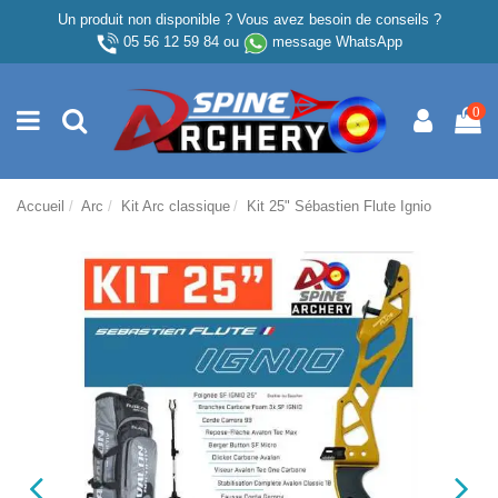
Un produit non disponible ? Vous avez besoin de conseils ?
05 56 12 59 84
ou
message WhatsApp
0
Accueil
Arc
Kit Arc classique
Kit 25" Sébastien Flute Ignio