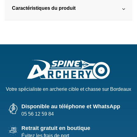
Caractéristiques du produit
Votre spécialiste en archerie cible et chasse sur Bordeaux
Disponible au téléphone et WhatsApp
05 56 12 59 84
Retrait gratuit en boutique
Évitez les frais de port