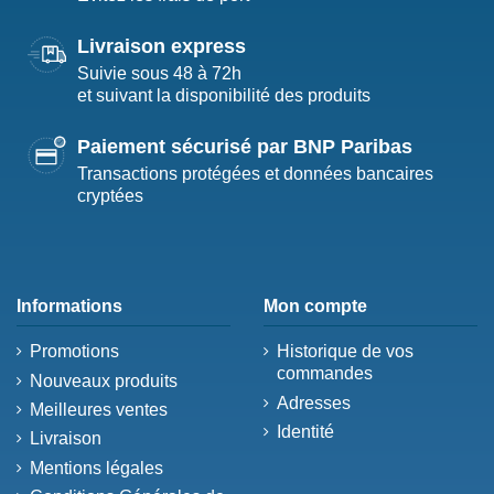
Livraison express
Suivie sous 48 à 72h
et suivant la disponibilité des produits
Paiement sécurisé par BNP Paribas
Transactions protégées et données bancaires
cryptées
Informations
Mon compte
Promotions
Historique de vos
commandes
Nouveaux produits
Adresses
Meilleures ventes
Identité
Livraison
Mentions légales