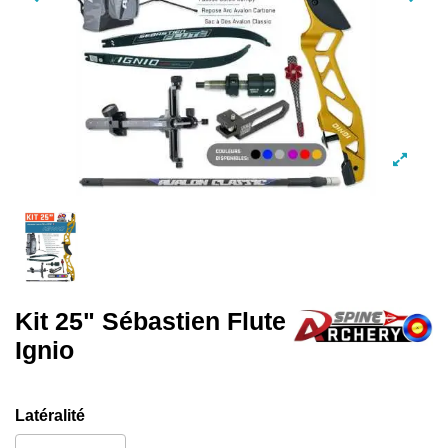
Kit 25" Sébastien Flute
Ignio
Latéralité