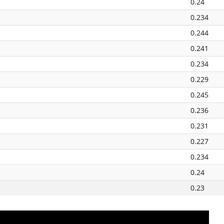
0.24
0.234
0.244
0.241
0.234
0.229
0.245
0.236
0.231
0.227
0.234
0.24
0.23