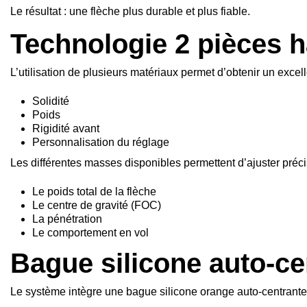
Le résultat : une flèche plus durable et plus fiable.
Technologie 2 pièces 
L’utilisation de plusieurs matériaux permet d’obtenir un excelle
Solidité
Poids
Rigidité avant
Personnalisation du réglage
Les différentes masses disponibles permettent d’ajuster préc
Le poids total de la flèche
Le centre de gravité (FOC)
La pénétration
Le comportement en vol
Bague silicone auto-ce
Le système intègre une bague silicone orange auto-centrante q