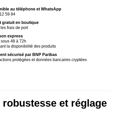
nible au téléphone et WhatsApp
12 59 84
t gratuit en boutique
les frais de port
ison express
 sous 48 à 72h
vant la disponibilité des produits
ent sécurisé par BNP Paribas
ctions protégées et données bancaires cryptées
 robustesse et réglage