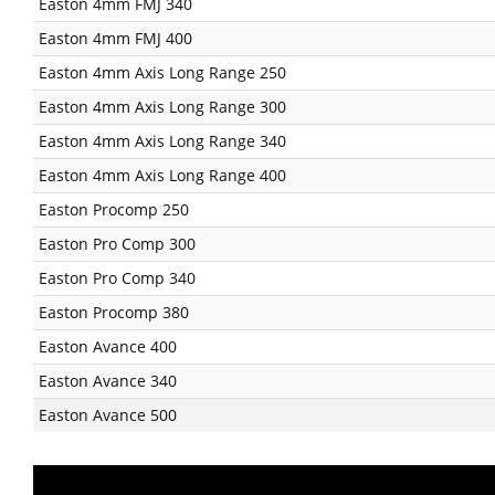
Easton 4mm FMJ 340
Easton 4mm FMJ 400
Easton 4mm Axis Long Range 250
Easton 4mm Axis Long Range 300
Easton 4mm Axis Long Range 340
Easton 4mm Axis Long Range 400
Easton Procomp 250
Easton Pro Comp 300
Easton Pro Comp 340
Easton Procomp 380
Easton Avance 400
Easton Avance 340
Easton Avance 500