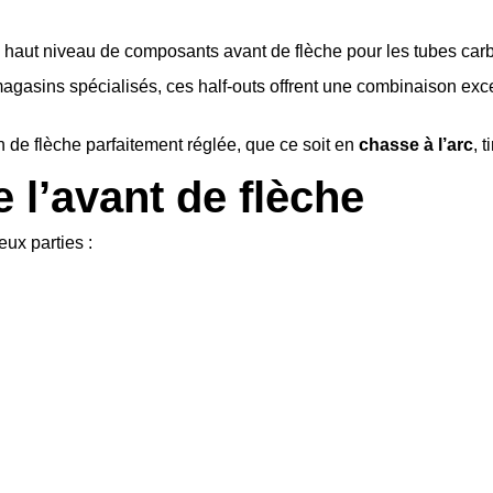
s haut niveau de composants avant de flèche pour les tubes car
agasins spécialisés, ces half-outs offrent une combinaison exc
n de flèche parfaitement réglée, que ce soit en
chasse à l’arc
, 
 l’avant de flèche
ux parties :