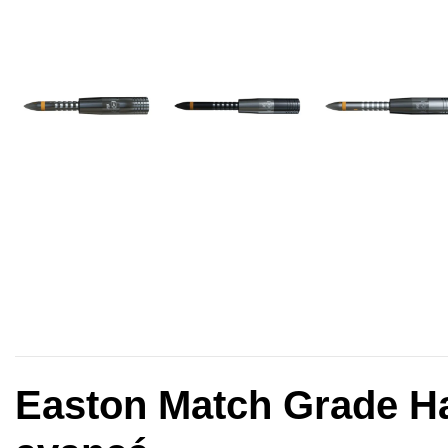
Easton Match Grade Ha