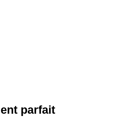
ent parfait