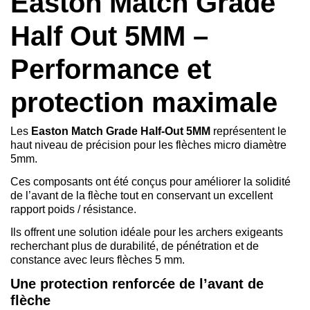
Easton Match Grade
Half Out 5MM –
Performance et
protection maximale
Les
Easton Match Grade Half-Out 5MM
représentent le
haut niveau de précision pour les flèches micro diamètre
5mm.
Ces composants ont été conçus pour améliorer la solidité
de l’avant de la flèche tout en conservant un excellent
rapport poids / résistance.
Ils offrent une solution idéale pour les archers exigeants
recherchant plus de durabilité, de pénétration et de
constance avec leurs flèches 5 mm.
Une protection renforcée de l’avant de
flèche