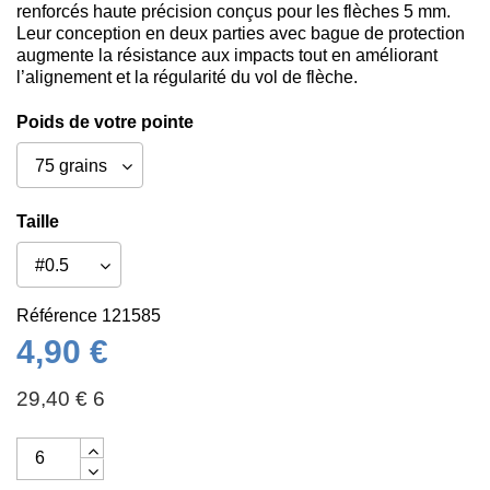
renforcés haute précision conçus pour les flèches 5 mm.
Leur conception en deux parties avec bague de protection
augmente la résistance aux impacts tout en améliorant
l’alignement et la régularité du vol de flèche.
Poids de votre pointe
Taille
Référence
121585
4,90 €
29,40 € 6