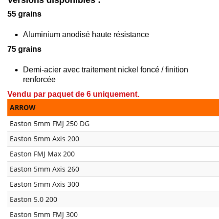
55 grains
Aluminium anodisé haute résistance
75 grains
Demi-acier avec traitement nickel foncé / finition
renforcée
Vendu par paquet de 6 uniquement.
ARROW
Easton 5mm FMJ 250 DG
Easton 5mm Axis 200
Easton FMJ Max 200
Easton 5mm Axis 260
Easton 5mm Axis 300
Easton 5.0 200
Easton 5mm FMJ 300