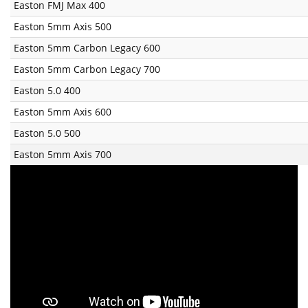
Easton FMJ Max 400
Easton 5mm Axis 500
Easton 5mm Carbon Legacy 600
Easton 5mm Carbon Legacy 700
Easton 5.0 400
Easton 5mm Axis 600
Easton 5.0 500
Easton 5mm Axis 700