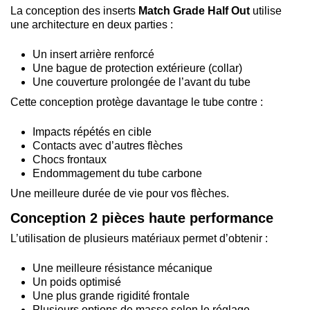
La conception des inserts
Match Grade Half Out
utilise
une architecture en deux parties :
Un insert arrière renforcé
Une bague de protection extérieure (collar)
Une couverture prolongée de l’avant du tube
Cette conception protège davantage le tube contre :
Impacts répétés en cible
Contacts avec d’autres flèches
Chocs frontaux
Endommagement du tube carbone
Une meilleure durée de vie pour vos flèches.
Conception 2 pièces haute performance
L’utilisation de plusieurs matériaux permet d’obtenir :
Une meilleure résistance mécanique
Un poids optimisé
Une plus grande rigidité frontale
Plusieurs options de masse selon le réglage