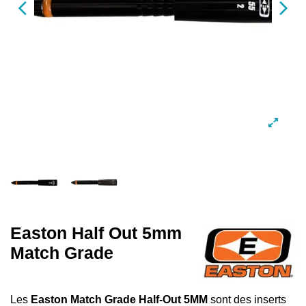
Easton Half Out 5mm
Match Grade
Les
Easton Match Grade Half-Out 5MM
sont des inserts