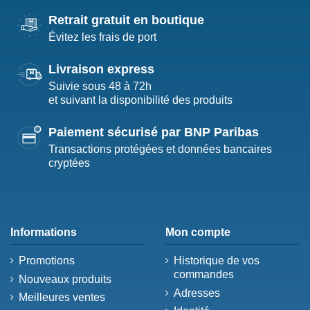
Retrait gratuit en boutique
Évitez les frais de port
Livraison express
Suivie sous 48 à 72h
et suivant la disponibilité des produits
Paiement sécurisé par BNP Paribas
Transactions protégées et données bancaires
cryptées
Informations
Mon compte
Promotions
Historique de vos
commandes
Nouveaux produits
Adresses
Meilleures ventes