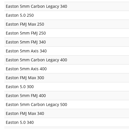
Easton 5mm Carbon Legacy 340
Easton 5.0 250
Easton FMJ Max 250
Easton 5mm FMJ 250
Easton 5mm FMJ 340
Easton 5mm Axis 340
Easton 5mm Carbon Legacy 400
Easton 5mm Axis 400
Easton FMJ Max 300
Easton 5.0 300
Easton 5mm FMJ 400
Easton 5mm Carbon Legacy 500
Easton FMJ Max 340
Easton 5.0 340