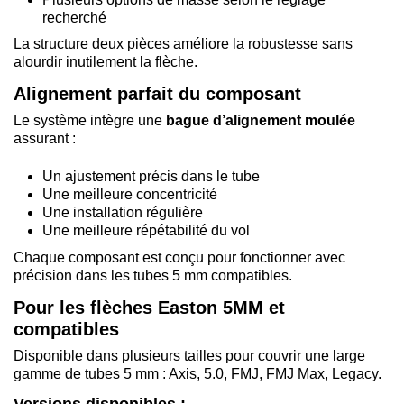
recherché
La structure deux pièces améliore la robustesse sans
alourdir inutilement la flèche.
Alignement parfait du composant
Le système intègre une
bague d’alignement moulée
assurant :
Un ajustement précis dans le tube
Une meilleure concentricité
Une installation régulière
Une meilleure répétabilité du vol
Chaque composant est conçu pour fonctionner avec
précision dans les tubes 5 mm compatibles.
Pour les flèches Easton 5MM et
compatibles
Disponible dans plusieurs tailles pour couvrir une large
gamme de tubes 5 mm : Axis, 5.0, FMJ, FMJ Max, Legacy.
Versions disponibles :