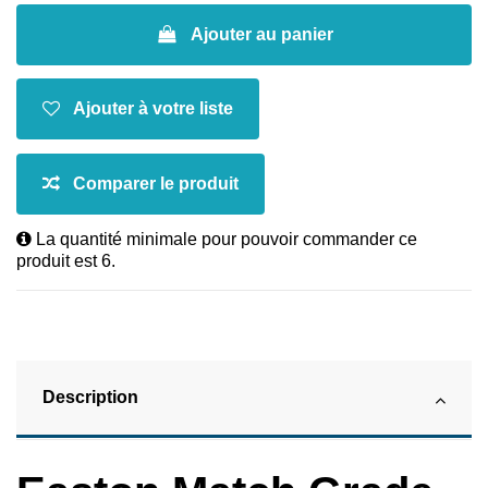
Ajouter au panier
La quantité minimale pour pouvoir commander ce
produit est 6.
Description