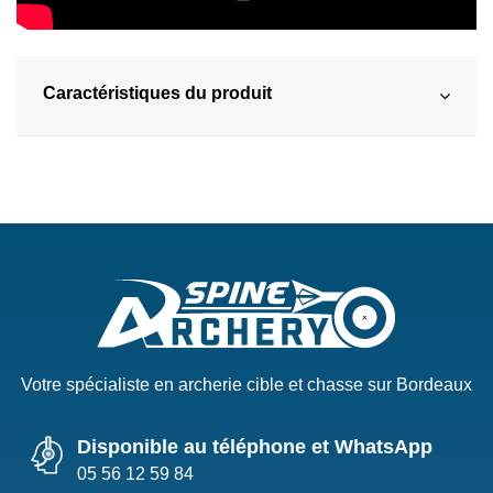
Caractéristiques du produit
Votre spécialiste en archerie cible et chasse sur Bordeaux
Disponible au téléphone et WhatsApp
05 56 12 59 84