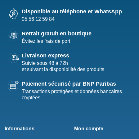
Disponible au téléphone et WhatsApp
05 56 12 59 84
Retrait gratuit en boutique
Évitez les frais de port
Livraison express
Suivie sous 48 à 72h
et suivant la disponibilité des produits
Paiement sécurisé par BNP Paribas
Transactions protégées et données bancaires
cryptées
Informations
Mon compte