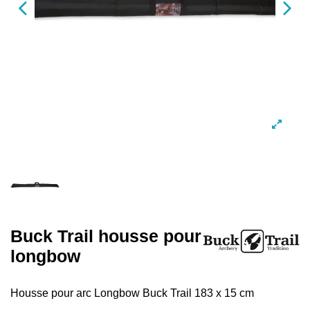
Buck Trail housse pour
longbow
Housse pour arc Longbow Buck Trail 183 x 15 cm