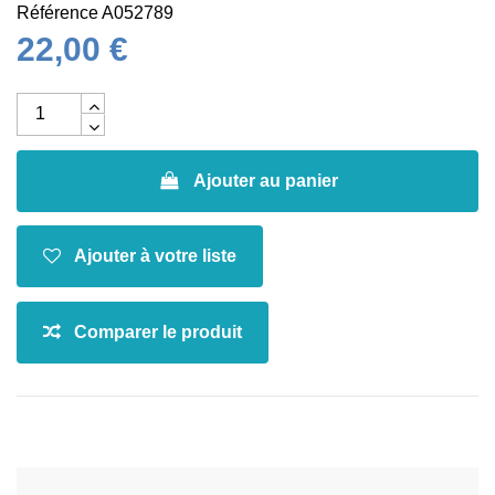
Référence
A052789
22,00 €
Ajouter au panier