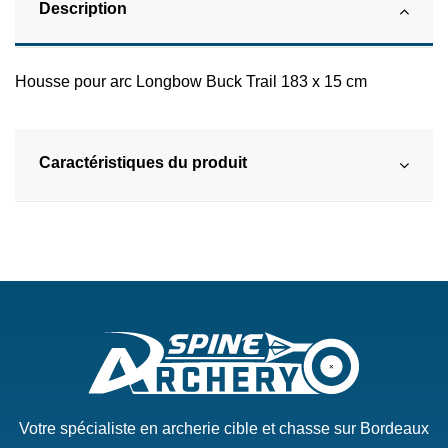
Description
Housse pour arc Longbow Buck Trail 183 x 15 cm
Caractéristiques du produit
Votre spécialiste en archerie cible et chasse sur Bordeaux