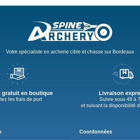
Votre spécialiste en archerie cible et chasse sur Bordeaux
t gratuit en boutique
Livraison expr
tez les frais de port
Suivie sous 48 à 
et suivant la disponibilité 
e
Coordonnées