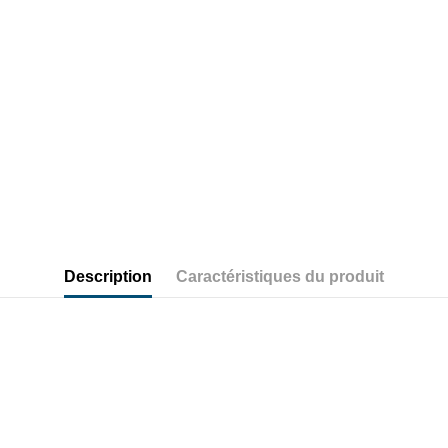
Description
Caractéristiques du produit