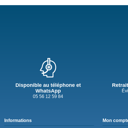
Disponible au téléphone et
Retrai
WhatsApp
Évi
05 56 12 59 84
Informations
Mon compt