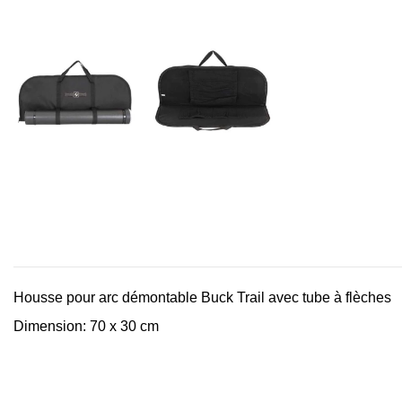
Housse pour arc démontable Buck Trail avec tube à flèches
Dimension: 70 x 30 cm