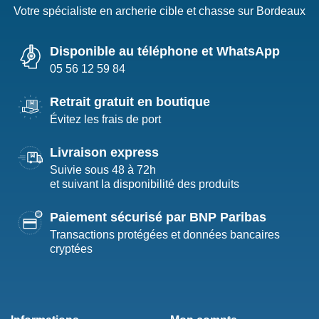
Votre spécialiste en archerie cible et chasse sur Bordeaux
Disponible au téléphone et WhatsApp
05 56 12 59 84
Retrait gratuit en boutique
Évitez les frais de port
Livraison express
Suivie sous 48 à 72h
et suivant la disponibilité des produits
Paiement sécurisé par BNP Paribas
Transactions protégées et données bancaires
cryptées