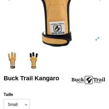
Buck Trail Kangaro
Taille