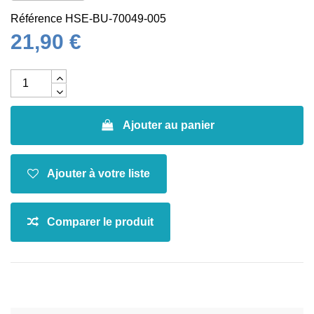
Référence
HSE-BU-70049-005
21,90 €
Ajouter au panier