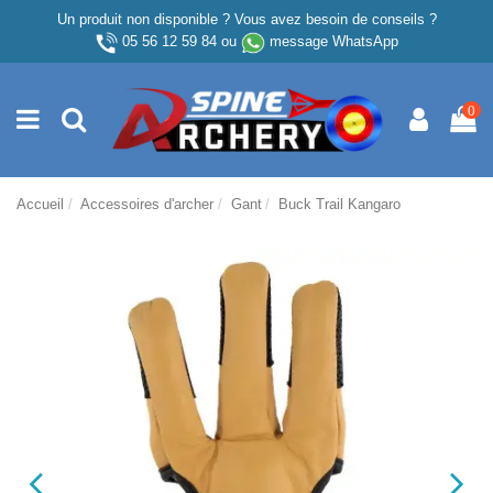
Un produit non disponible ? Vous avez besoin de conseils ?
05 56 12 59 84
ou
message WhatsApp
0
Accueil
Accessoires d'archer
Gant
Buck Trail Kangaro