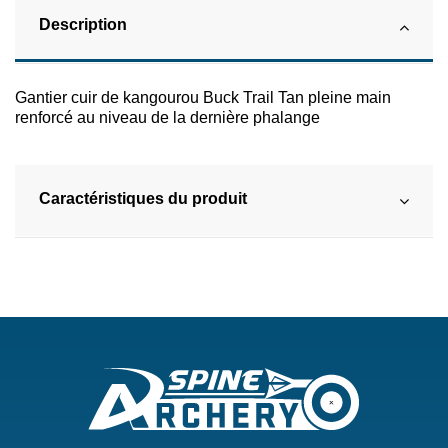
Description
Gantier cuir de kangourou Buck Trail Tan pleine main
renforcé au niveau de la dernière phalange
Caractéristiques du produit