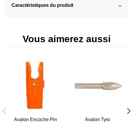
Caractéristiques du produit
Vous aimerez aussi
Avalon Encoche Pin
Avalon Tyro