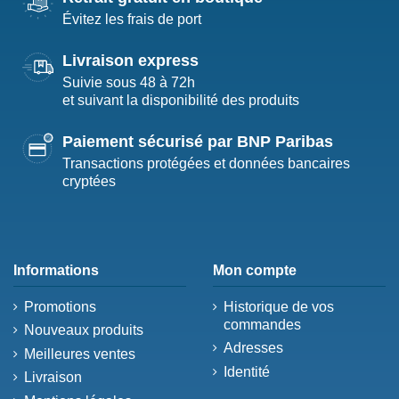
Évitez les frais de port
Livraison express
Suivie sous 48 à 72h
et suivant la disponibilité des produits
Paiement sécurisé par BNP Paribas
Transactions protégées et données bancaires
cryptées
Informations
Mon compte
Promotions
Historique de vos
commandes
Nouveaux produits
Adresses
Meilleures ventes
Identité
Livraison