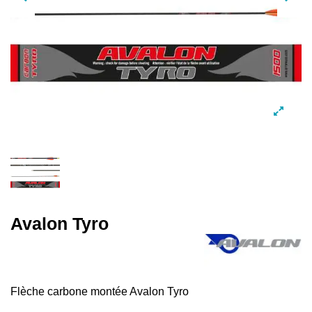
Avalon Tyro
Flèche carbone montée Avalon Tyro