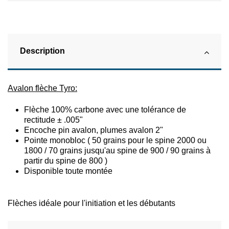
Description
Avalon flèche Tyro:
Flèche 100% carbone avec une tolérance de
rectitude ± .005"
Encoche pin avalon, plumes avalon 2"
Pointe monobloc ( 50 grains pour le spine 2000 ou
1800 / 70 grains jusqu'au spine de 900 / 90 grains à
partir du spine de 800 )
Disponible toute montée
Flèches idéale pour l'initiation et les débutants