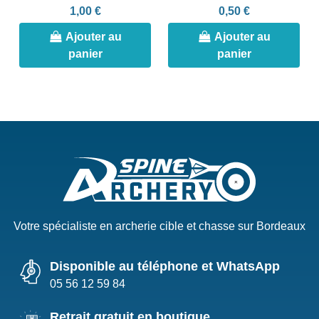
1,00 €
0,50 €
Ajouter au
Ajouter au
panier
panier
Votre spécialiste en archerie cible et chasse sur Bordeaux
Disponible au téléphone et WhatsApp
05 56 12 59 84
Retrait gratuit en boutique