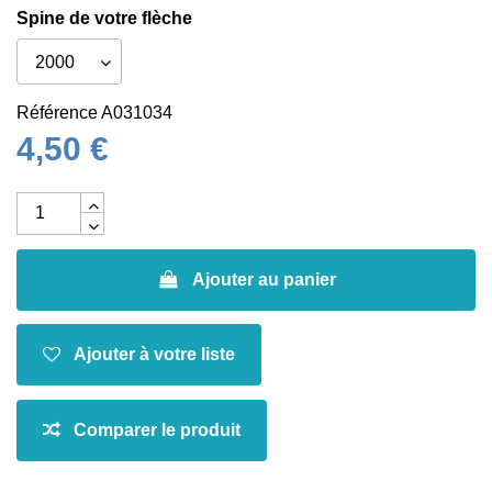
Spine de votre flèche
Référence
A031034
4,50 €
Ajouter au panier