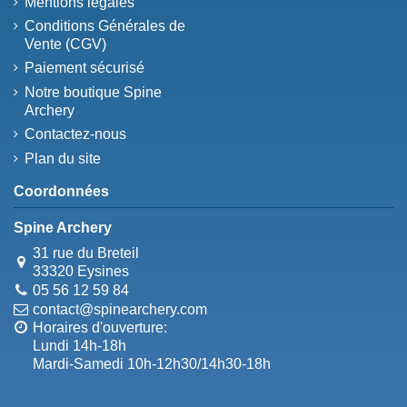
Mentions légales
Conditions Générales de
Vente (CGV)
Paiement sécurisé
Notre boutique Spine
Archery
Contactez-nous
Plan du site
Coordonnées
Spine Archery
31 rue du Breteil
33320 Eysines
05 56 12 59 84
contact@spinearchery.com
Horaires d'ouverture:
Lundi 14h-18h
Mardi-Samedi 10h-12h30/14h30-18h