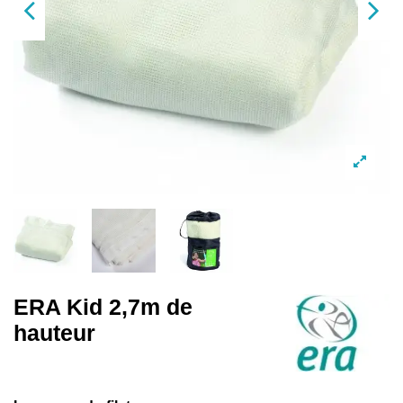
ERA Kid 2,7m de
hauteur