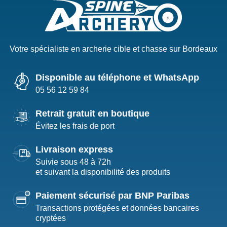
Votre spécialiste en archerie cible et chasse sur Bordeaux
Disponible au téléphone et WhatsApp
05 56 12 59 84
Retrait gratuit en boutique
Évitez les frais de port
Livraison express
Suivie sous 48 à 72h
et suivant la disponibilité des produits
Paiement sécurisé par BNP Paribas
Transactions protégées et données bancaires
cryptées