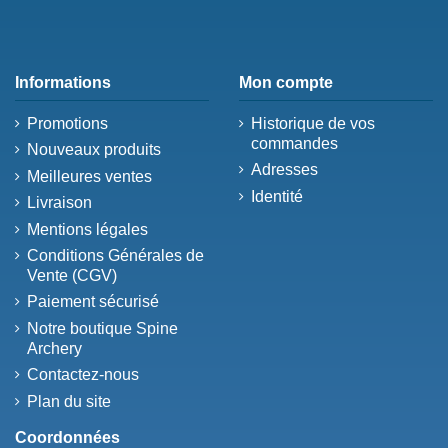
Informations
Mon compte
Promotions
Historique de vos
commandes
Nouveaux produits
Adresses
Meilleures ventes
Identité
Livraison
Mentions légales
Conditions Générales de
Vente (CGV)
Paiement sécurisé
Notre boutique Spine
Archery
Contactez-nous
Plan du site
Coordonnées