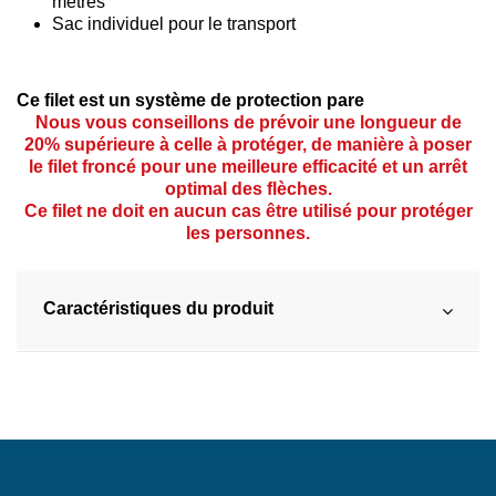
mètres
Sac individuel pour le transport
Ce filet est un système de protection pare
Nous vous conseillons de prévoir une longueur de
20% supérieure à celle à protéger, de manière à poser
le filet froncé pour une meilleure efficacité et un arrêt
optimal des flèches.
Ce filet ne doit en aucun cas être utilisé pour protéger
les personnes.
Caractéristiques du produit