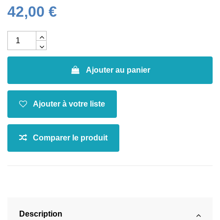
42,00 €
Ajouter au panier
Description