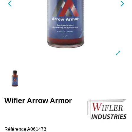
Wifler Arrow Armor
Référence
A061473