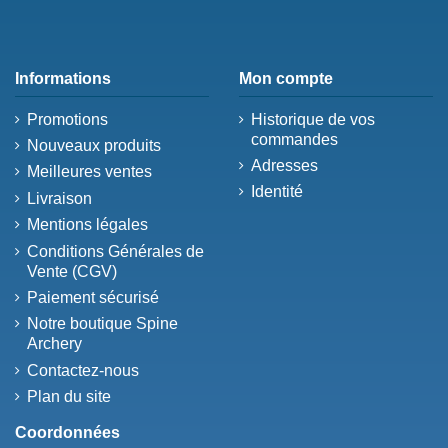
Informations
Mon compte
Promotions
Historique de vos
commandes
Nouveaux produits
Adresses
Meilleures ventes
Identité
Livraison
Mentions légales
Conditions Générales de
Vente (CGV)
Paiement sécurisé
Notre boutique Spine
Archery
Contactez-nous
Plan du site
Coordonnées