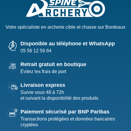
Votre spécialiste en archerie cible et chasse sur Bordeaux
Disponible au téléphone et WhatsApp
05 56 12 59 84
Retrait gratuit en boutique
Évitez les frais de port
Livraison express
Suivie sous 48 à 72h
et suivant la disponibilité des produits
Paiement sécurisé par BNP Paribas
Transactions protégées et données bancaires
cryptées