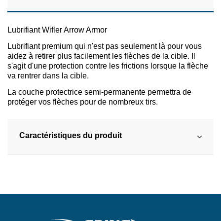
Lubrifiant Wifler Arrow Armor
Lubrifiant premium qui n'est pas seulement là pour vous
aidez à retirer plus facilement les flèches de la cible. Il
s'agit d'une protection contre les frictions lorsque la flèche
va rentrer dans la cible.
La couche protectrice semi-permanente permettra de
protéger vos flèches pour de nombreux tirs.
Caractéristiques du produit