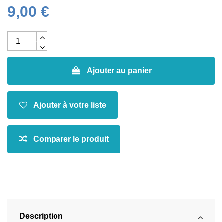
9,00 €
Ajouter au panier
Description