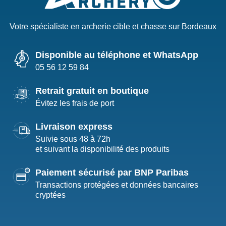
Votre spécialiste en archerie cible et chasse sur Bordeaux
Disponible au téléphone et WhatsApp
05 56 12 59 84
Retrait gratuit en boutique
Évitez les frais de port
Livraison express
Suivie sous 48 à 72h
et suivant la disponibilité des produits
Paiement sécurisé par BNP Paribas
Transactions protégées et données bancaires
cryptées