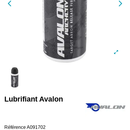
Lubrifiant Avalon
Référence
A091702