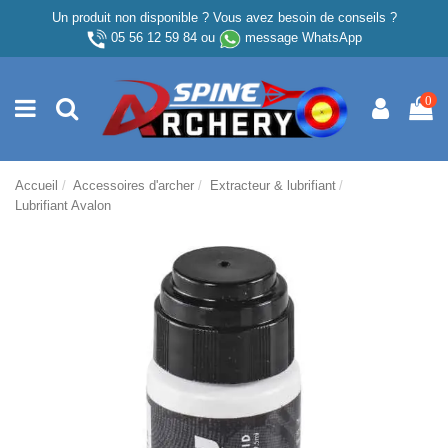
Un produit non disponible ? Vous avez besoin de conseils ?
05 56 12 59 84
ou
message WhatsApp
0
Accueil
Accessoires d'archer
Extracteur & lubrifiant
Lubrifiant Avalon