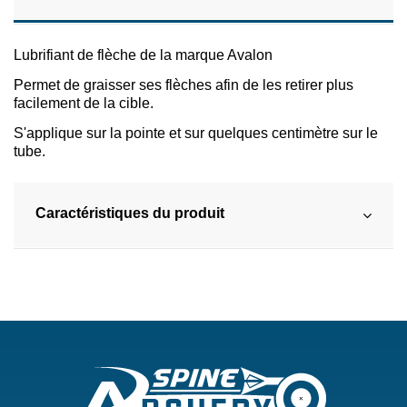
Lubrifiant de flèche de la marque Avalon
Permet de graisser ses flèches afin de les retirer plus
facilement de la cible.
S'applique sur la pointe et sur quelques centimètre sur le
tube.
Caractéristiques du produit