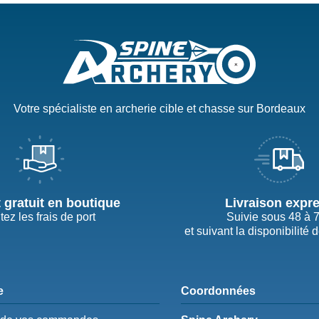
Votre spécialiste en archerie cible et chasse sur Bordeaux
t gratuit en boutique
Livraison expr
tez les frais de port
Suivie sous 48 à 
et suivant la disponibilité 
e
Coordonnées