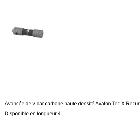
Avancée de v-bar carbone haute densité Avalon Tec X Rec
Disponible en longueur 4"