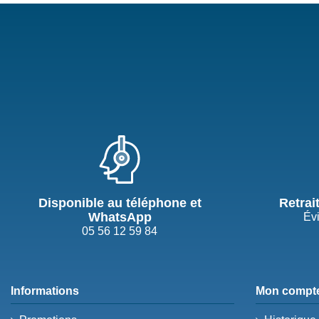
Disponible au téléphone et
Retrai
WhatsApp
Évi
05 56 12 59 84
Informations
Mon compt