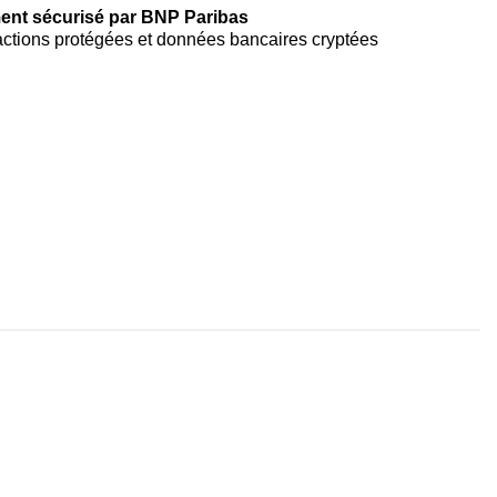
ent sécurisé par BNP Paribas
ctions protégées et données bancaires cryptées