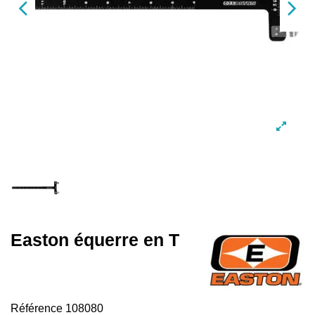
Easton équerre en T
Référence
108080