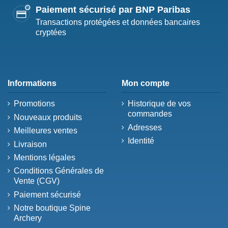
Paiement sécurisé par BNP Paribas
Transactions protégées et données bancaires
cryptées
Informations
Mon compte
Promotions
Historique de vos
commandes
Nouveaux produits
Adresses
Meilleures ventes
Identité
Livraison
Mentions légales
Conditions Générales de
Vente (CGV)
Paiement sécurisé
Notre boutique Spine
Archery