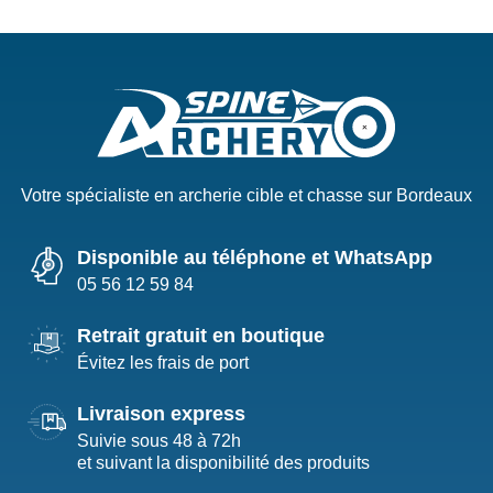
Votre spécialiste en archerie cible et chasse sur Bordeaux
Disponible au téléphone et WhatsApp
05 56 12 59 84
Retrait gratuit en boutique
Évitez les frais de port
Livraison express
Suivie sous 48 à 72h
et suivant la disponibilité des produits