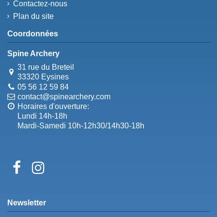
Contactez-nous
Plan du site
Coordonnées
Spine Archery
31 rue du Breteil
33320 Eysines
05 56 12 59 84
contact@spinearchery.com
Horaires d'ouverture:
Lundi 14h-18h
Mardi-Samedi 10h-12h30/14h30-18h
Newsletter