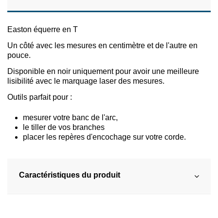
Easton équerre en T
Un côté avec les mesures en centimètre et de l'autre en
pouce.
Disponible en noir uniquement pour avoir une meilleure
lisibilité avec le marquage laser des mesures.
Outils parfait pour :
mesurer votre banc de l'arc,
le tiller de vos branches
placer les repères d'encochage sur votre corde.
Caractéristiques du produit