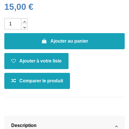
15,00 €
Ajouter au panier
Description