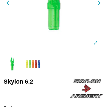
Skylon 6.2