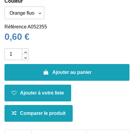
Couleur
Référence
A052355
0,60 €
Ajouter au panier