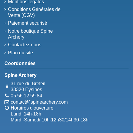
Mentions légales
Conditions Générales de
Vente (CGV)
Paiement sécurisé
Notre boutique Spine
Archery
Contactez-nous
Plan du site
Coordonnées
Spine Archery
31 rue du Breteil
33320 Eysines
05 56 12 59 84
contact@spinearchery.com
Horaires d'ouverture:
Lundi 14h-18h
Mardi-Samedi 10h-12h30/14h30-18h