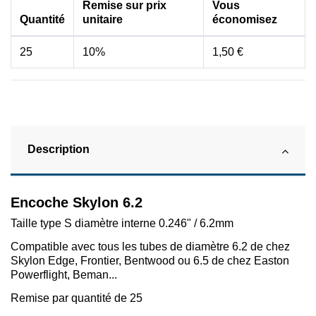
Remise sur prix
Vous
Quantité
unitaire
économisez
25
10%
1,50 €
Description
Encoche Skylon 6.2
Taille type S diamètre interne 0.246" / 6.2mm
Compatible avec tous les tubes de diamètre 6.2 de chez
Skylon Edge, Frontier, Bentwood ou 6.5 de chez Easton
Powerflight, Beman...
Remise par quantité de 25