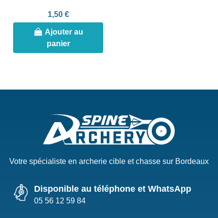
1,50 €
Ajouter au
panier
Votre spécialiste en archerie cible et chasse sur Bordeaux
Disponible au téléphone et WhatsApp
05 56 12 59 84