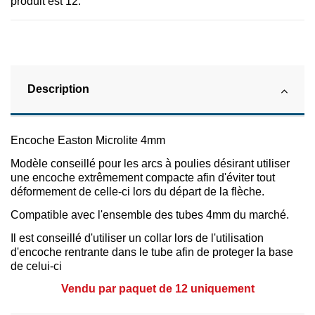
produit est 12.
Description
Encoche Easton Microlite 4mm
Modèle conseillé pour les arcs à poulies désirant utiliser
une encoche extrêmement compacte afin d'éviter tout
déformement de celle-ci lors du départ de la flèche.
Compatible avec l'ensemble des tubes 4mm du marché.
Il est conseillé d'utiliser un collar lors de l'utilisation
d'encoche rentrante dans le tube afin de proteger la base
de celui-ci
Vendu par paquet de 12 uniquement