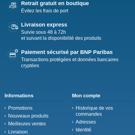
Retrait gratuit en boutique
Évitez les frais de port
Livraison express
Suivie sous 48 à 72h
et suivant la disponibilité des produits
Paiement sécurisé par BNP Paribas
Transactions protégées et données bancaires
cryptées
Informations
Mon compte
Promotions
Historique de vos
commandes
Nouveaux produits
Adresses
Meilleures ventes
Identité
Livraison