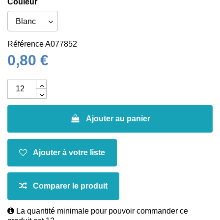
Couleur
Référence
A077852
0,80 €
Ajouter au panier
La quantité minimale pour pouvoir commander ce