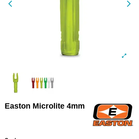
Easton Microlite 4mm