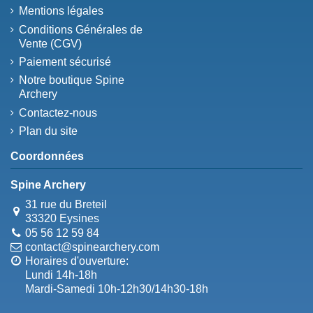
Mentions légales
Conditions Générales de
Vente (CGV)
Paiement sécurisé
Notre boutique Spine
Archery
Contactez-nous
Plan du site
Coordonnées
Spine Archery
31 rue du Breteil
33320 Eysines
05 56 12 59 84
contact@spinearchery.com
Horaires d'ouverture:
Lundi 14h-18h
Mardi-Samedi 10h-12h30/14h30-18h