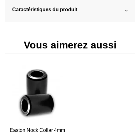
Caractéristiques du produit
Vous aimerez aussi
Easton Nock Collar 4mm