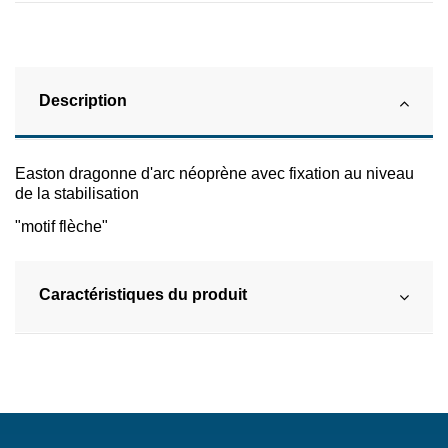
Description
Easton dragonne d'arc néoprène avec fixation au niveau
de la stabilisation
"motif flèche"
Caractéristiques du produit