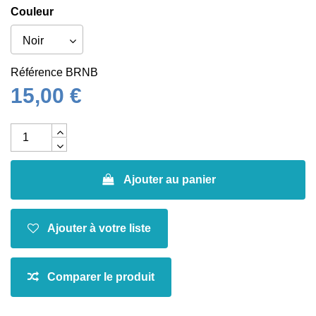
Couleur
Référence
BRNB
15,00 €
Ajouter au panier