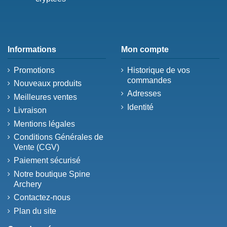
Informations
Mon compte
Promotions
Historique de vos
commandes
Nouveaux produits
Adresses
Meilleures ventes
Identité
Livraison
Mentions légales
Conditions Générales de
Vente (CGV)
Paiement sécurisé
Notre boutique Spine
Archery
Contactez-nous
Plan du site