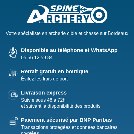
Votre spécialiste en archerie cible et chasse sur Bordeaux
Disponible au téléphone et WhatsApp
05 56 12 59 84
Retrait gratuit en boutique
Évitez les frais de port
Livraison express
Suivie sous 48 à 72h
et suivant la disponibilité des produits
Paiement sécurisé par BNP Paribas
Transactions protégées et données bancaires
cryptées