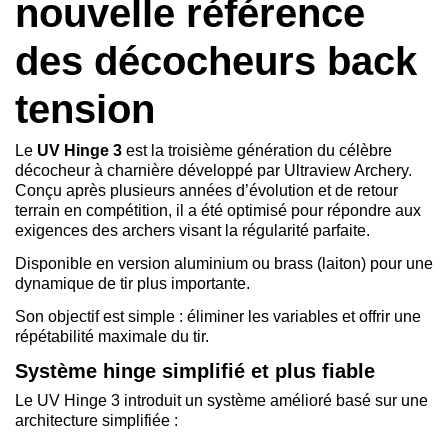
nouvelle référence
des décocheurs back
tension
Le
UV Hinge 3
est la troisième génération du célèbre
décocheur à charnière développé par Ultraview Archery.
Conçu après plusieurs années d’évolution et de retour
terrain en compétition, il a été optimisé pour répondre aux
exigences des archers visant la régularité parfaite.
Disponible en version aluminium ou brass (laiton) pour une
dynamique de tir plus importante.
Son objectif est simple : éliminer les variables et offrir une
répétabilité maximale du tir.
Système hinge simplifié et plus fiable
Le UV Hinge 3 introduit un système amélioré basé sur une
architecture simplifiée :