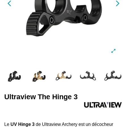
Ultraview The Hinge 3
Le
UV Hinge 3
de
Ultraview Archery
est un décocheur