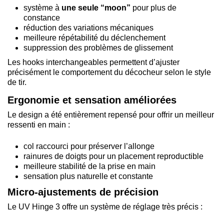
système à
une seule “moon”
pour plus de
constance
réduction des variations mécaniques
meilleure répétabilité du déclenchement
suppression des problèmes de glissement
Les hooks interchangeables permettent d’ajuster
précisément le comportement du décocheur selon le style
de tir.
Ergonomie et sensation améliorées
Le design a été entièrement repensé pour offrir un meilleur
ressenti en main :
col raccourci pour préserver l’allonge
rainures de doigts pour un placement reproductible
meilleure stabilité de la prise en main
sensation plus naturelle et constante
Micro-ajustements de précision
Le UV Hinge 3 offre un système de réglage très précis :