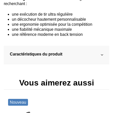
recherchant :
une exécution de tir ultra régulière
un décocheur hautement personnalisable
une ergonomie optimisée pour la compétition
une fiabilité mécanique maximale
une référence moderne en back tension
Caractéristiques du produit
Vous aimerez aussi
Nouveau