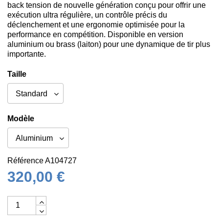
back tension de nouvelle génération conçu pour offrir une
exécution ultra régulière, un contrôle précis du
déclenchement et une ergonomie optimisée pour la
performance en compétition. Disponible en version
aluminium ou brass (laiton) pour une dynamique de tir plus
importante.
Taille
Modèle
Référence
A104727
320,00 €