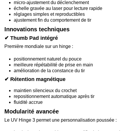
micro-ajustement du déclenchement
échelle gravée au laser pour lecture rapide
réglages simples et reproductibles
ajustement fin du comportement de tir
Innovations techniques
✔ Thumb Pad intégré
Première mondiale sur un hinge :
positionnement naturel du pouce
meilleure répétabilité de prise en main
amélioration de la constance du tir
✔ Rétention magnétique
maintien silencieux du crochet
repositionnement automatique après tir
fluidité accrue
Modularité avancée
Le UV Hinge 3 permet une personnalisation poussée :