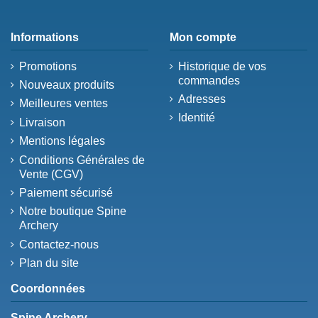
Informations
Mon compte
Promotions
Historique de vos
commandes
Nouveaux produits
Adresses
Meilleures ventes
Identité
Livraison
Mentions légales
Conditions Générales de
Vente (CGV)
Paiement sécurisé
Notre boutique Spine
Archery
Contactez-nous
Plan du site
Coordonnées
Spine Archery