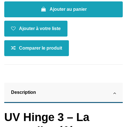
Ajouter au panier
Description
UV Hinge 3 – La