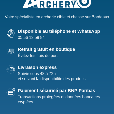
Votre spécialiste en archerie cible et chasse sur Bordeaux
Disponible au téléphone et WhatsApp
05 56 12 59 84
Retrait gratuit en boutique
Évitez les frais de port
Livraison express
Suivie sous 48 à 72h
et suivant la disponibilité des produits
Paiement sécurisé par BNP Paribas
Transactions protégées et données bancaires
cryptées