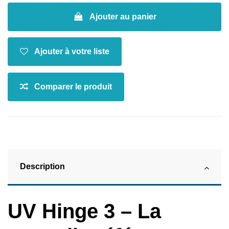
Ajouter au panier
Description
UV Hinge 3 – La