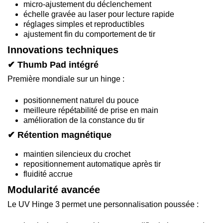
micro-ajustement du déclenchement
échelle gravée au laser pour lecture rapide
réglages simples et reproductibles
ajustement fin du comportement de tir
Innovations techniques
✔ Thumb Pad intégré
Première mondiale sur un hinge :
positionnement naturel du pouce
meilleure répétabilité de prise en main
amélioration de la constance du tir
✔ Rétention magnétique
maintien silencieux du crochet
repositionnement automatique après tir
fluidité accrue
Modularité avancée
Le UV Hinge 3 permet une personnalisation poussée :