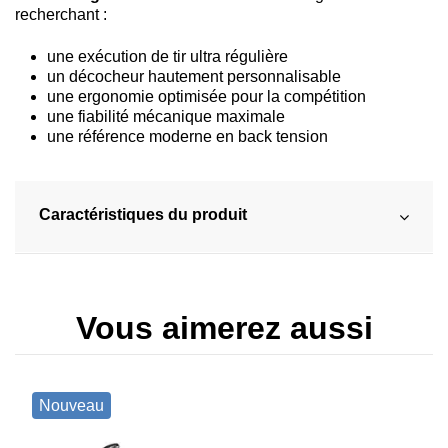
recherchant :
une exécution de tir ultra régulière
un décocheur hautement personnalisable
une ergonomie optimisée pour la compétition
une fiabilité mécanique maximale
une référence moderne en back tension
Caractéristiques du produit
Vous aimerez aussi
Nouveau