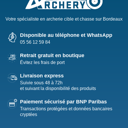
Votre spécialiste en archerie cible et chasse sur Bordeaux
Disponible au téléphone et WhatsApp
05 56 12 59 84
Retrait gratuit en boutique
Évitez les frais de port
Livraison express
Suivie sous 48 à 72h
et suivant la disponibilité des produits
Paiement sécurisé par BNP Paribas
Transactions protégées et données bancaires
cryptées