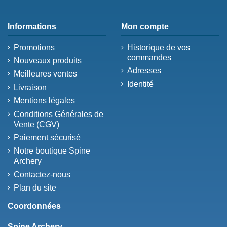
Informations
Mon compte
Promotions
Historique de vos
commandes
Nouveaux produits
Adresses
Meilleures ventes
Identité
Livraison
Mentions légales
Conditions Générales de
Vente (CGV)
Paiement sécurisé
Notre boutique Spine
Archery
Contactez-nous
Plan du site
Coordonnées
Spine Archery