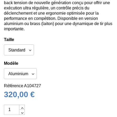
back tension de nouvelle génération conçu pour offrir une
exécution ultra régulière, un contrôle précis du
déclenchement et une ergonomie optimisée pour la
performance en compétition. Disponible en version
aluminium ou brass (laiton) pour une dynamique de tir plus
importante.
Taille
Modèle
Référence
A104727
320,00 €