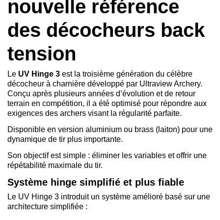
nouvelle référence
des décocheurs back
tension
Le
UV Hinge 3
est la troisième génération du célèbre
décocheur à charnière développé par Ultraview Archery.
Conçu après plusieurs années d’évolution et de retour
terrain en compétition, il a été optimisé pour répondre aux
exigences des archers visant la régularité parfaite.
Disponible en version aluminium ou brass (laiton) pour une
dynamique de tir plus importante.
Son objectif est simple : éliminer les variables et offrir une
répétabilité maximale du tir.
Système hinge simplifié et plus fiable
Le UV Hinge 3 introduit un système amélioré basé sur une
architecture simplifiée :