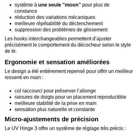
système à
une seule “moon”
pour plus de
constance
réduction des variations mécaniques
meilleure répétabilité du déclenchement
suppression des problèmes de glissement
Les hooks interchangeables permettent d’ajuster
précisément le comportement du décocheur selon le style
de tir.
Ergonomie et sensation améliorées
Le design a été entièrement repensé pour offrir un meilleur
ressenti en main :
col raccourci pour préserver l’allonge
rainures de doigts pour un placement reproductible
meilleure stabilité de la prise en main
sensation plus naturelle et constante
Micro-ajustements de précision
Le UV Hinge 3 offre un système de réglage très précis :