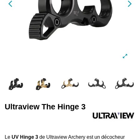
Ultraview The Hinge 3
Le
UV Hinge 3
de
Ultraview Archery
est un décocheur