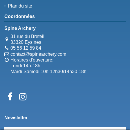
Plan du site
Coordonnées
Spine Archery
31 rue du Breteil
33320 Eysines
05 56 12 59 84
contact@spinearchery.com
Horaires d'ouverture:
Lundi 14h-18h
Mardi-Samedi 10h-12h30/14h30-18h
Newsletter