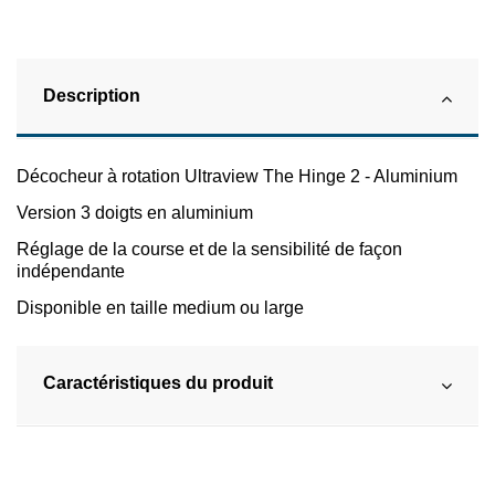
Description
Décocheur à rotation Ultraview The Hinge 2 - Aluminium
Version 3 doigts en aluminium
Réglage de la course et de la sensibilité de façon
indépendante
Disponible en taille medium ou large
Caractéristiques du produit