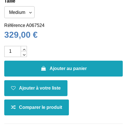
Taille
Référence
A067524
329,00 €
Ajouter au panier