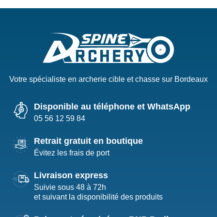
Votre spécialiste en archerie cible et chasse sur Bordeaux
Disponible au téléphone et WhatsApp
05 56 12 59 84
Retrait gratuit en boutique
Évitez les frais de port
Livraison express
Suivie sous 48 à 72h
et suivant la disponibilité des produits