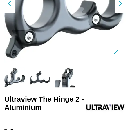
Ultraview The Hinge 2 -
Aluminium