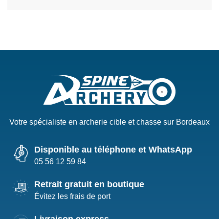
Votre spécialiste en archerie cible et chasse sur Bordeaux
Disponible au téléphone et WhatsApp
05 56 12 59 84
Retrait gratuit en boutique
Évitez les frais de port