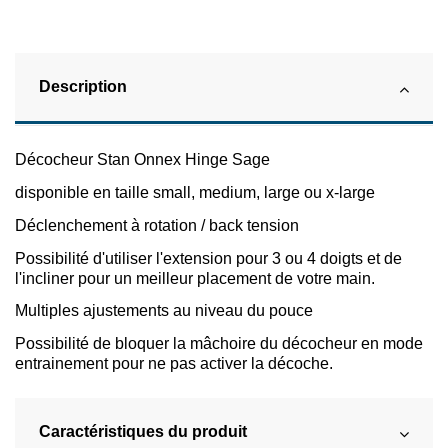
Description
Décocheur Stan Onnex Hinge Sage
disponible en taille small, medium, large ou x-large
Déclenchement à rotation / back tension
Possibilité d'utiliser l'extension pour 3 ou 4 doigts et de
l'incliner pour un meilleur placement de votre main.
Multiples ajustements au niveau du pouce
Possibilité de bloquer la mâchoire du décocheur en mode
entrainement pour ne pas activer la décoche.
Caractéristiques du produit