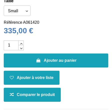
Taille
Référence
A061420
335,00 €
Ajouter au panier