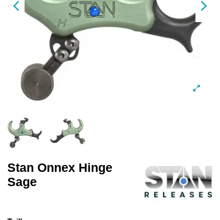
Stan Onnex Hinge
Sage