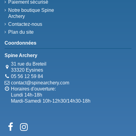
Paiement sécurisé
Notre boutique Spine
Archery
Contactez-nous
Plan du site
Coordonnées
Spine Archery
31 rue du Breteil
33320 Eysines
05 56 12 59 84
contact@spinearchery.com
Horaires d'ouverture:
Lundi 14h-18h
Mardi-Samedi 10h-12h30/14h30-18h