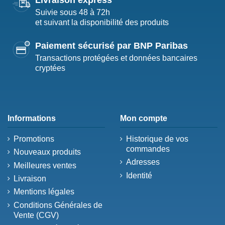
Livraison express
Suivie sous 48 à 72h
et suivant la disponibilité des produits
Paiement sécurisé par BNP Paribas
Transactions protégées et données bancaires
cryptées
Informations
Mon compte
Promotions
Historique de vos
commandes
Nouveaux produits
Adresses
Meilleures ventes
Identité
Livraison
Mentions légales
Conditions Générales de
Vente (CGV)