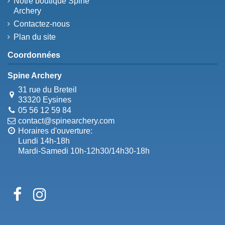
Notre boutique Spine
Archery
Contactez-nous
Plan du site
Coordonnées
Spine Archery
31 rue du Breteil
33320 Eysines
05 56 12 59 84
contact@spinearchery.com
Horaires d'ouverture:
Lundi 14h-18h
Mardi-Samedi 10h-12h30/14h30-18h