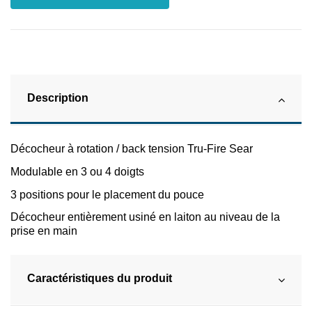
Description
Décocheur à rotation / back tension Tru-Fire Sear
Modulable en 3 ou 4 doigts
3 positions pour le placement du pouce
Décocheur entièrement usiné en laiton au niveau de la
prise en main
Caractéristiques du produit