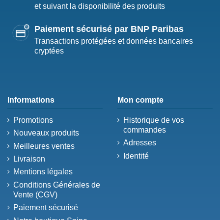
et suivant la disponibilité des produits
Paiement sécurisé par BNP Paribas
Transactions protégées et données bancaires
cryptées
Informations
Mon compte
Promotions
Historique de vos
commandes
Nouveaux produits
Adresses
Meilleures ventes
Identité
Livraison
Mentions légales
Conditions Générales de
Vente (CGV)
Paiement sécurisé