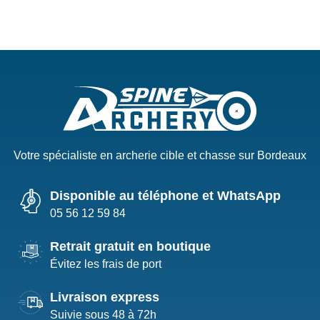
Votre spécialiste en archerie cible et chasse sur Bordeaux
Disponible au téléphone et WhatsApp
05 56 12 59 84
Retrait gratuit en boutique
Évitez les frais de port
Livraison express
Suivie sous 48 à 72h