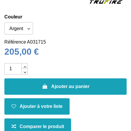
Couleur
Référence
A031715
205,00 €
Ajouter au panier