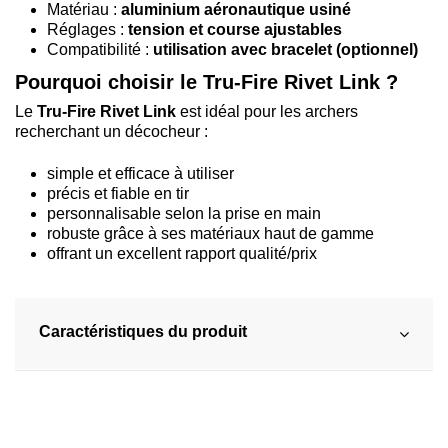
Matériau :
aluminium aéronautique usiné
Réglages :
tension et course ajustables
Compatibilité :
utilisation avec bracelet (optionnel)
Pourquoi choisir le Tru-Fire Rivet Link ?
Le
Tru-Fire Rivet Link
est idéal pour les archers
recherchant un décocheur :
simple et efficace à utiliser
précis et fiable en tir
personnalisable selon la prise en main
robuste grâce à ses matériaux haut de gamme
offrant un excellent rapport qualité/prix
Caractéristiques du produit