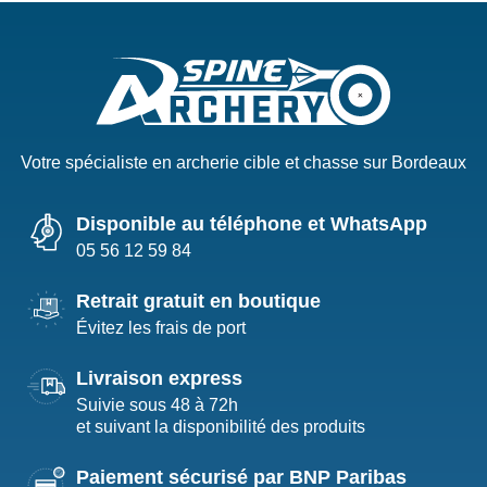
Votre spécialiste en archerie cible et chasse sur Bordeaux
Disponible au téléphone et WhatsApp
05 56 12 59 84
Retrait gratuit en boutique
Évitez les frais de port
Livraison express
Suivie sous 48 à 72h
et suivant la disponibilité des produits
Paiement sécurisé par BNP Paribas