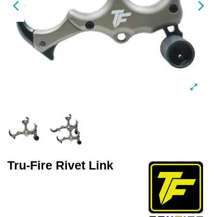
Tru-Fire Rivet Link