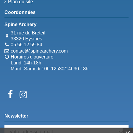
Plan du site
Coordonnées
Spine Archery
31 rue du Breteil
33320 Eysines
05 56 12 59 84
contact@spinearchery.com
Horaires d'ouverture:
Lundi 14h-18h
Mardi-Samedi 10h-12h30/14h30-18h
Newsletter