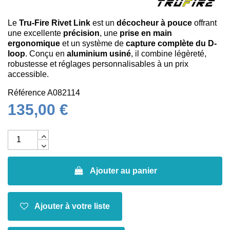
Le
Tru-Fire Rivet Link
est un
décocheur à pouce
offrant
une excellente
précision
, une
prise en main
ergonomique
et un système de
capture complète du D-
loop
. Conçu en
aluminium usiné
, il combine légèreté,
robustesse et réglages personnalisables à un prix
accessible.
Référence
A082114
135,00 €
Ajouter au panier