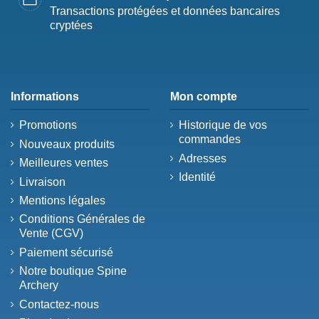
Transactions protégées et données bancaires
cryptées
Informations
Mon compte
Promotions
Historique de vos
commandes
Nouveaux produits
Adresses
Meilleures ventes
Identité
Livraison
Mentions légales
Conditions Générales de
Vente (CGV)
Paiement sécurisé
Notre boutique Spine
Archery
Contactez-nous