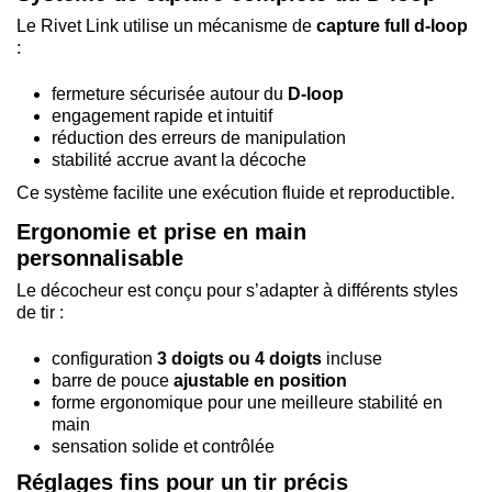
Le Rivet Link utilise un mécanisme de
capture full d-loop
:
fermeture sécurisée autour du
D-loop
engagement rapide et intuitif
réduction des erreurs de manipulation
stabilité accrue avant la décoche
Ce système facilite une exécution fluide et reproductible.
Ergonomie et prise en main
personnalisable
Le décocheur est conçu pour s’adapter à différents styles
de tir :
configuration
3 doigts ou 4 doigts
incluse
barre de pouce
ajustable en position
forme ergonomique pour une meilleure stabilité en
main
sensation solide et contrôlée
Réglages fins pour un tir précis