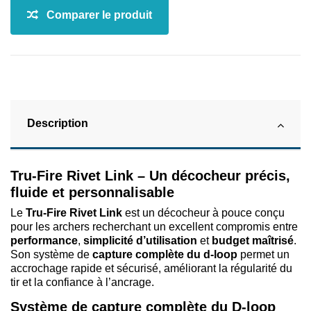
Description
Tru-Fire Rivet Link – Un décocheur précis,
fluide et personnalisable
Le
Tru-Fire Rivet Link
est un décocheur à pouce conçu
pour les archers recherchant un excellent compromis entre
performance
,
simplicité d’utilisation
et
budget maîtrisé
.
Son système de
capture complète du d-loop
permet un
accrochage rapide et sécurisé, améliorant la régularité du
tir et la confiance à l’ancrage.
Système de capture complète du D-loop