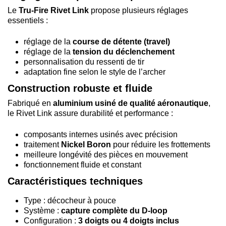
Le
Tru-Fire Rivet Link
propose plusieurs réglages
essentiels :
réglage de la
course de détente (travel)
réglage de la
tension du déclenchement
personnalisation du ressenti de tir
adaptation fine selon le style de l’archer
Construction robuste et fluide
Fabriqué en
aluminium usiné de qualité aéronautique
,
le Rivet Link assure durabilité et performance :
composants internes usinés avec précision
traitement
Nickel Boron
pour réduire les frottements
meilleure longévité des pièces en mouvement
fonctionnement fluide et constant
Caractéristiques techniques
Type : décocheur à pouce
Système :
capture complète du D-loop
Configuration :
3 doigts ou 4 doigts inclus