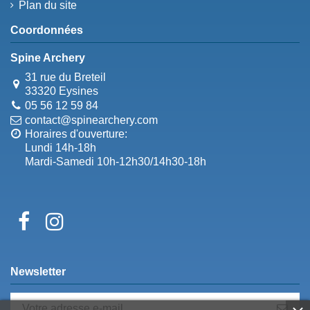
Plan du site
Coordonnées
Spine Archery
31 rue du Breteil
33320 Eysines
05 56 12 59 84
contact@spinearchery.com
Horaires d'ouverture:
Lundi 14h-18h
Mardi-Samedi 10h-12h30/14h30-18h
Newsletter