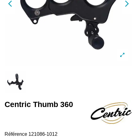
Centric Thumb 360
Référence
121086-1012