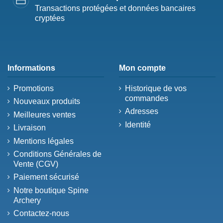
Transactions protégées et données bancaires
cryptées
Informations
Mon compte
Promotions
Historique de vos
commandes
Nouveaux produits
Adresses
Meilleures ventes
Identité
Livraison
Mentions légales
Conditions Générales de
Vente (CGV)
Paiement sécurisé
Notre boutique Spine
Archery
Contactez-nous