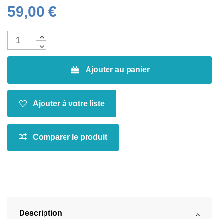
59,00 €
Ajouter au panier
Description