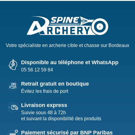
Votre spécialiste en archerie cible et chasse sur Bordeaux
Disponible au téléphone et WhatsApp
05 56 12 59 84
Retrait gratuit en boutique
Évitez les frais de port
Livraison express
Suivie sous 48 à 72h
et suivant la disponibilité des produits
Paiement sécurisé par BNP Paribas