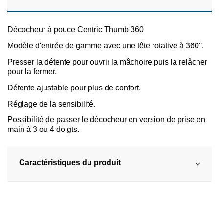
Décocheur à pouce Centric Thumb 360
Modèle d'entrée de gamme avec une tête rotative à 360°.
Presser la détente pour ouvrir la mâchoire puis la relâcher
pour la fermer.
Détente ajustable pour plus de confort.
Réglage de la sensibilité.
Possibilité de passer le décocheur en version de prise en
main à 3 ou 4 doigts.
Caractéristiques du produit