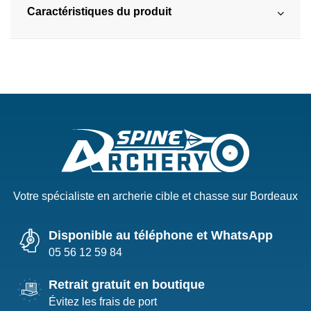
Caractéristiques du produit
Votre spécialiste en archerie cible et chasse sur Bordeaux
Disponible au téléphone et WhatsApp
05 56 12 59 84
Retrait gratuit en boutique
Évitez les frais de port