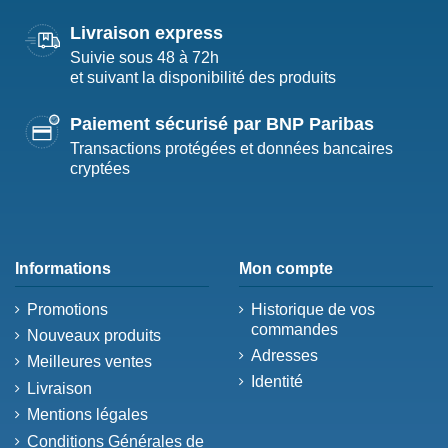
Livraison express
Suivie sous 48 à 72h
et suivant la disponibilité des produits
Paiement sécurisé par BNP Paribas
Transactions protégées et données bancaires
cryptées
Informations
Mon compte
Promotions
Historique de vos
commandes
Nouveaux produits
Adresses
Meilleures ventes
Identité
Livraison
Mentions légales
Conditions Générales de