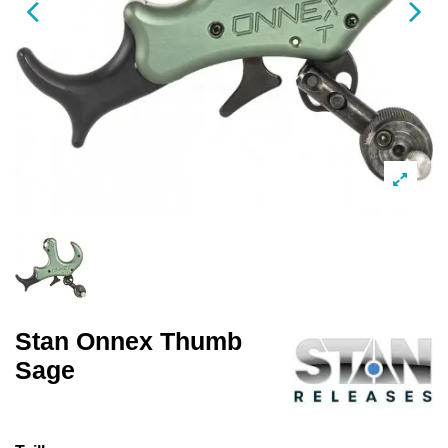
Stan Onnex Thumb
Sage