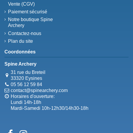
Vente (CGV)
Paiement sécurisé
Notre boutique Spine
Archery
Contactez-nous
Plan du site
Coordonnées
Spine Archery
31 rue du Breteil
33320 Eysines
05 56 12 59 84
contact@spinearchery.com
Horaires d'ouverture:
Lundi 14h-18h
Mardi-Samedi 10h-12h30/14h30-18h