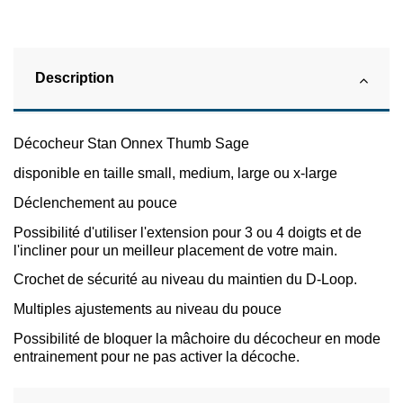
Description
Décocheur Stan Onnex Thumb Sage
disponible en taille small, medium, large ou x-large
Déclenchement au pouce
Possibilité d'utiliser l'extension pour 3 ou 4 doigts et de
l'incliner pour un meilleur placement de votre main.
Crochet de sécurité au niveau du maintien du D-Loop.
Multiples ajustements au niveau du pouce
Possibilité de bloquer la mâchoire du décocheur en mode
entrainement pour ne pas activer la décoche.