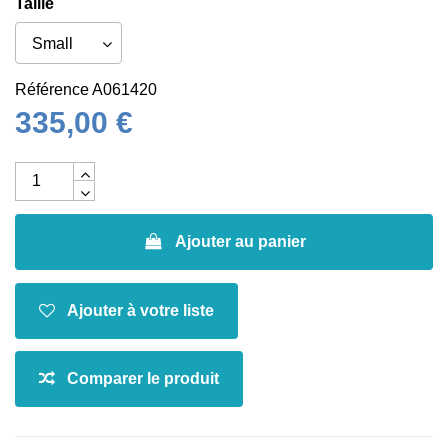
Taille
Référence
A061420
335,00 €
Ajouter au panier