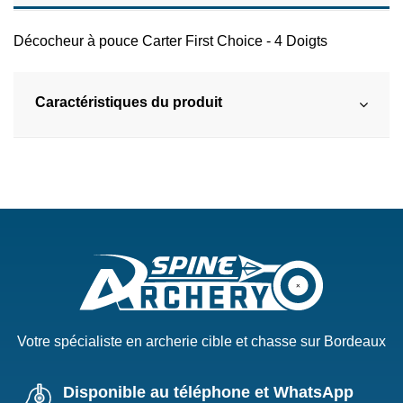
Décocheur à pouce Carter First Choice - 4 Doigts
Caractéristiques du produit
Votre spécialiste en archerie cible et chasse sur Bordeaux
Disponible au téléphone et WhatsApp