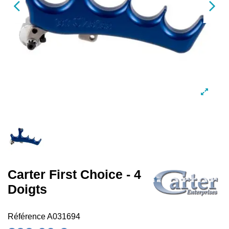
Carter First Choice - 4
Doigts
Référence
A031694