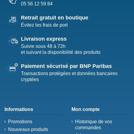
05 56 12 59 84
Retrait gratuit en boutique
Évitez les frais de port
Livraison express
Suivie sous 48 à 72h
et suivant la disponibilité des produits
Paiement sécurisé par BNP Paribas
Transactions protégées et données bancaires
cryptées
Informations
Mon compte
Promotions
Historique de vos
commandes
Nouveaux produits