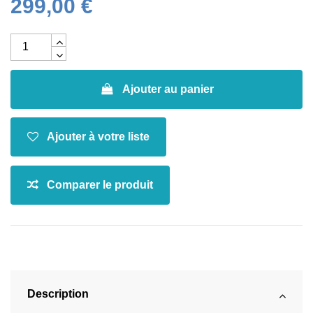
299,00 €
Ajouter au panier
Description