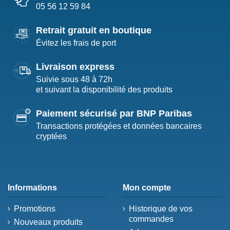
05 56 12 59 84
Retrait gratuit en boutique
Évitez les frais de port
Livraison express
Suivie sous 48 à 72h
et suivant la disponibilité des produits
Paiement sécurisé par BNP Paribas
Transactions protégées et données bancaires
cryptées
Informations
Mon compte
Promotions
Historique de vos
commandes
Nouveaux produits