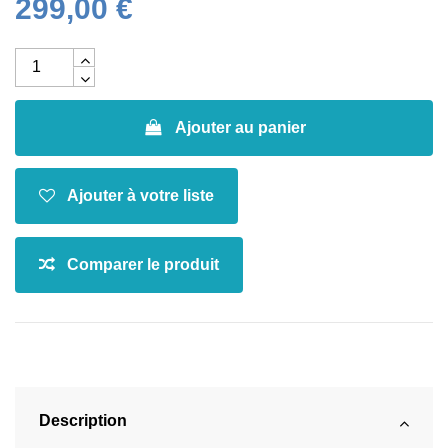
299,00 €
Ajouter au panier
Description