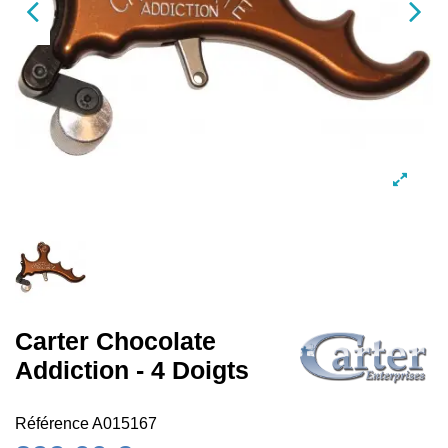
Carter Chocolate
Addiction - 4 Doigts
Référence
A015167