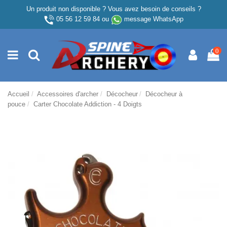
Un produit non disponible ? Vous avez besoin de conseils ?
05 56 12 59 84
ou
message WhatsApp
0
Accueil
Accessoires d'archer
Décocheur
Décocheur à
pouce
Carter Chocolate Addiction - 4 Doigts