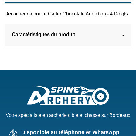
Décocheur à pouce Carter Chocolate Addiction - 4 Doigts
Caractéristiques du produit
Votre spécialiste en archerie cible et chasse sur Bordeaux
Disponible au téléphone et WhatsApp