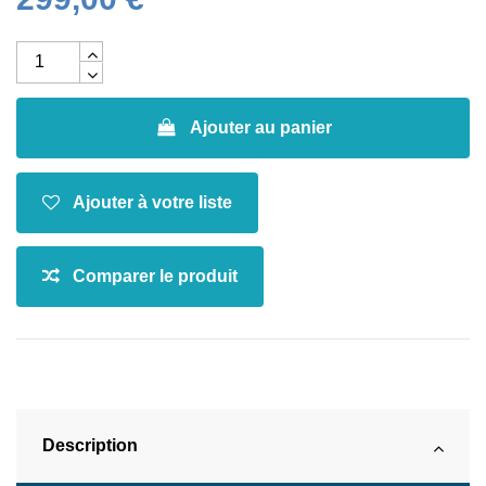
Ajouter au panier
Description