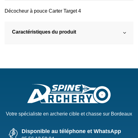
Décocheur à pouce Carter Target 4
Caractéristiques du produit
Votre spécialiste en archerie cible et chasse sur Bordeaux
Disponible au téléphone et WhatsApp