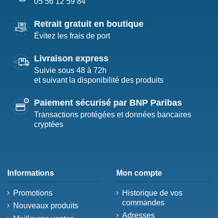
05 56 12 59 84
Retrait gratuit en boutique
Évitez les frais de port
Livraison express
Suivie sous 48 à 72h
et suivant la disponibilité des produits
Paiement sécurisé par BNP Paribas
Transactions protégées et données bancaires
cryptées
Informations
Mon compte
Promotions
Historique de vos
commandes
Nouveaux produits
Adresses