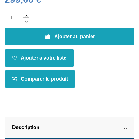
Ajouter au panier
Description