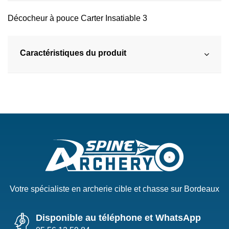
Décocheur à pouce Carter Insatiable 3
Caractéristiques du produit
Votre spécialiste en archerie cible et chasse sur Bordeaux
Disponible au téléphone et WhatsApp