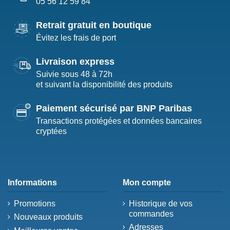
05 56 12 59 84
Retrait gratuit en boutique
Évitez les frais de port
Livraison express
Suivie sous 48 à 72h
et suivant la disponibilité des produits
Paiement sécurisé par BNP Paribas
Transactions protégées et données bancaires
cryptées
Informations
Mon compte
Promotions
Historique de vos
commandes
Nouveaux produits
Adresses