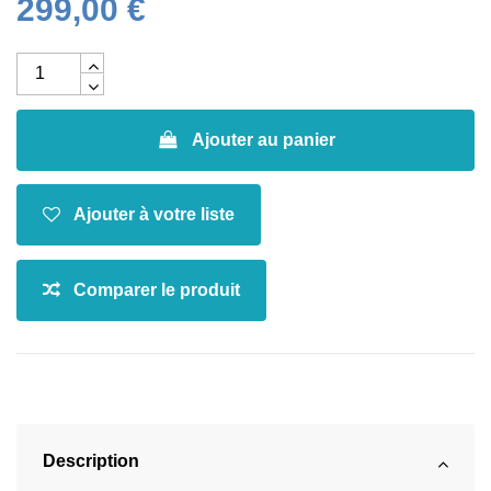
299,00 €
Ajouter au panier
Description