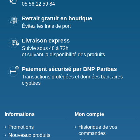
05 56 12 59 84
Retrait gratuit en boutique
Évitez les frais de port
Livraison express
Suivie sous 48 à 72h
et suivant la disponibilité des produits
Paiement sécurisé par BNP Paribas
Transactions protégées et données bancaires
cryptées
Informations
Mon compte
Promotions
Historique de vos
commandes
Nouveaux produits