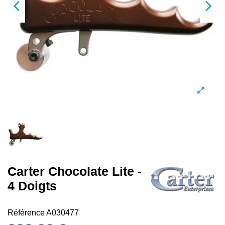
Carter Chocolate Lite -
4 Doigts
Référence
A030477