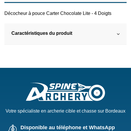
Décocheur à pouce Carter Chocolate Lite - 4 Doigts
Caractéristiques du produit
Votre spécialiste en archerie cible et chasse sur Bordeaux
Disponible au téléphone et WhatsApp