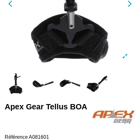
Apex Gear Tellus BOA
Référence
A081601