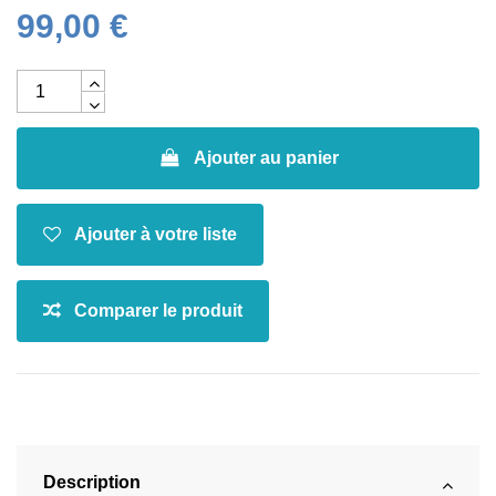
99,00 €
Ajouter au panier
Description