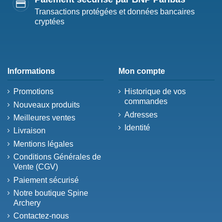
Transactions protégées et données bancaires
cryptées
Informations
Mon compte
Promotions
Historique de vos
commandes
Nouveaux produits
Adresses
Meilleures ventes
Identité
Livraison
Mentions légales
Conditions Générales de
Vente (CGV)
Paiement sécurisé
Notre boutique Spine
Archery
Contactez-nous