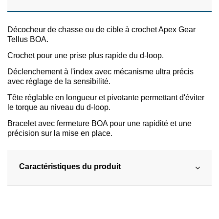
Décocheur de chasse ou de cible à crochet Apex Gear
Tellus BOA.
Crochet pour une prise plus rapide du d-loop.
Déclenchement à l'index avec mécanisme ultra précis
avec réglage de la sensibilité.
Tête réglable en longueur et pivotante permettant d'éviter
le torque au niveau du d-loop.
Bracelet avec fermeture BOA pour une rapidité et une
précision sur la mise en place.
Caractéristiques du produit