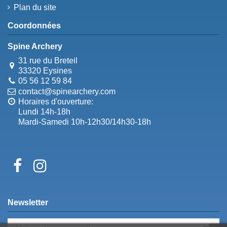
Plan du site
Coordonnées
Spine Archery
31 rue du Breteil
33320 Eysines
05 56 12 59 84
contact@spinearchery.com
Horaires d'ouverture:
Lundi 14h-18h
Mardi-Samedi 10h-12h30/14h30-18h
Newsletter