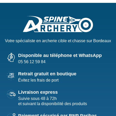
Votre spécialiste en archerie cible et chasse sur Bordeaux
Disponible au téléphone et WhatsApp
05 56 12 59 84
Retrait gratuit en boutique
Évitez les frais de port
Livraison express
Suivie sous 48 à 72h
et suivant la disponibilité des produits
Paiement sécurisé par BNP Paribas