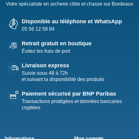
Votre spécialiste en archerie cible et chasse sur Bordeaux
Disponible au téléphone et WhatsApp
05 56 12 59 84
Retrait gratuit en boutique
Évitez les frais de port
Livraison express
Suivie sous 48 à 72h
et suivant la disponibilité des produits
Paiement sécurisé par BNP Paribas
Transactions protégées et données bancaires
cryptées
Informations
Mon compte