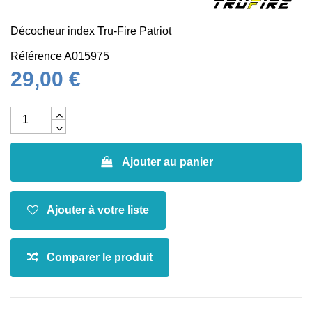
Décocheur index Tru-Fire Patriot
Référence
A015975
29,00 €
Ajouter au panier