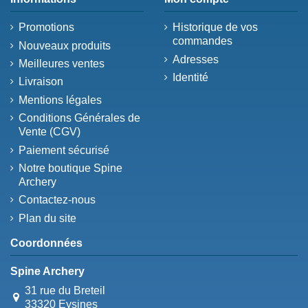
Promotions
Historique de vos
commandes
Nouveaux produits
Adresses
Meilleures ventes
Identité
Livraison
Mentions légales
Conditions Générales de
Vente (CGV)
Paiement sécurisé
Notre boutique Spine
Archery
Contactez-nous
Plan du site
Coordonnées
Spine Archery
31 rue du Breteil
33320 Eysines