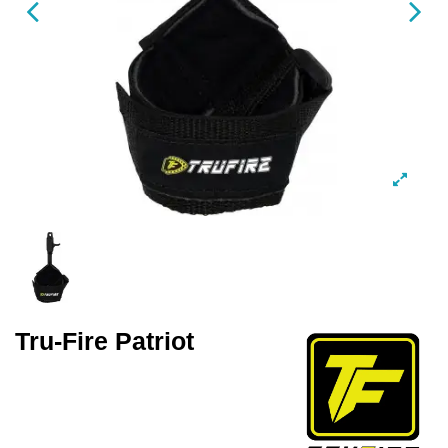
Tru-Fire Patriot