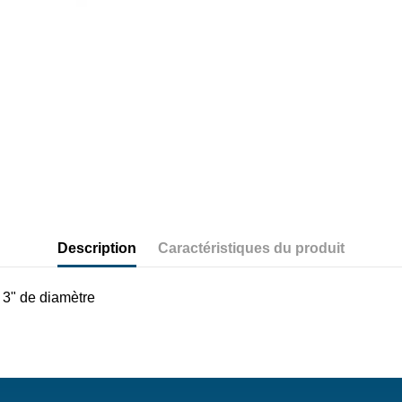
Description
Caractéristiques du produit
3" de diamètre