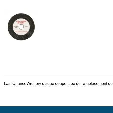
Last Chance Archery disque coupe tube de remplacement de 