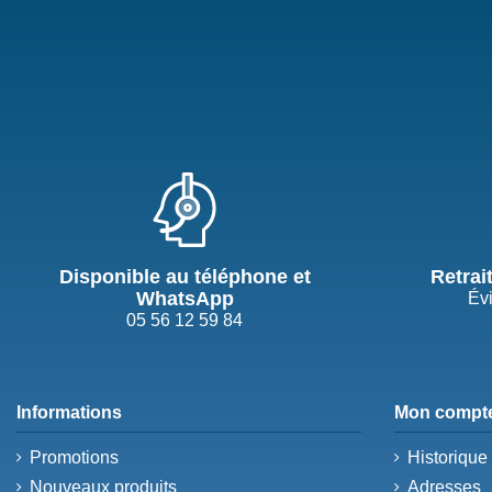
Disponible au téléphone et
Retrai
WhatsApp
Évi
05 56 12 59 84
Informations
Mon compt
Promotions
Historiqu
Nouveaux produits
Adresses