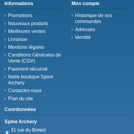
Informations
Mon compte
Promotions
Historique de vos
commandes
Nouveaux produits
Adresses
Meilleures ventes
Identité
Livraison
Mentions légales
Conditions Générales de
Vente (CGV)
Paiement sécurisé
Notre boutique Spine
Archery
Contactez-nous
Plan du site
Coordonnées
Spine Archery
31 rue du Breteil