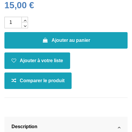
15,00 €
Ajouter au panier
Description