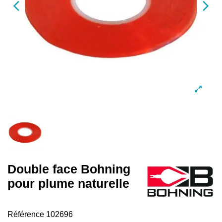
Double face Bohning
pour plume naturelle
Référence
102696