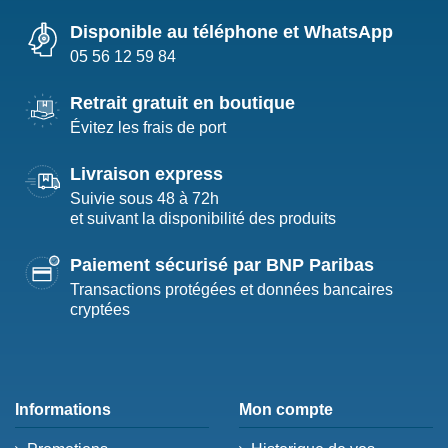
Disponible au téléphone et WhatsApp
05 56 12 59 84
Retrait gratuit en boutique
Évitez les frais de port
Livraison express
Suivie sous 48 à 72h
et suivant la disponibilité des produits
Paiement sécurisé par BNP Paribas
Transactions protégées et données bancaires
cryptées
Informations
Mon compte