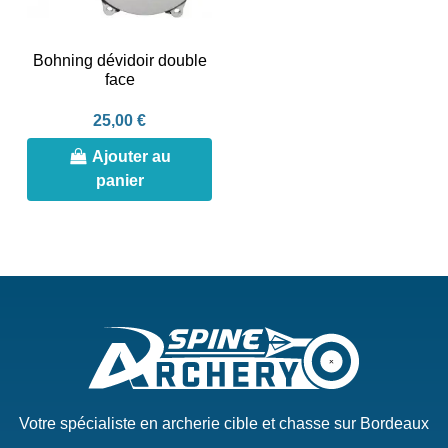
Bohning dévidoir double
face
25,00 €
Ajouter au
panier
Votre spécialiste en archerie cible et chasse sur Bordeaux