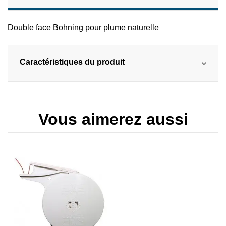
Double face Bohning pour plume naturelle
Caractéristiques du produit
Vous aimerez aussi