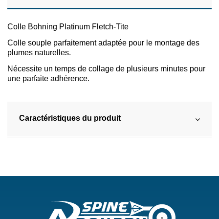
Colle Bohning Platinum Fletch-Tite
Colle souple parfaitement adaptée pour le montage des
plumes naturelles.
Nécessite un temps de collage de plusieurs minutes pour
une parfaite adhérence.
Caractéristiques du produit