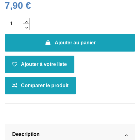
7,90 €
Ajouter au panier
Description