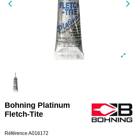
Bohning Platinum
Fletch-Tite
Référence
A016172