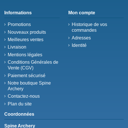
Informations
Mon compte
Promotions
Historique de vos
commandes
Nouveaux produits
Adresses
Meilleures ventes
Identité
Livraison
Mentions légales
Conditions Générales de
Vente (CGV)
Paiement sécurisé
Notre boutique Spine
Archery
Contactez-nous
Plan du site
Coordonnées
Spine Archery