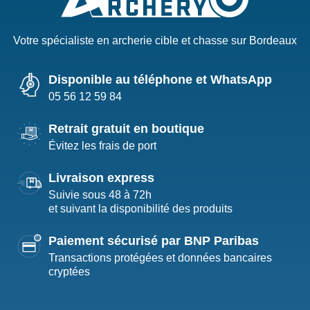
Votre spécialiste en archerie cible et chasse sur Bordeaux
Disponible au téléphone et WhatsApp
05 56 12 59 84
Retrait gratuit en boutique
Évitez les frais de port
Livraison express
Suivie sous 48 à 72h
et suivant la disponibilité des produits
Paiement sécurisé par BNP Paribas
Transactions protégées et données bancaires
cryptées