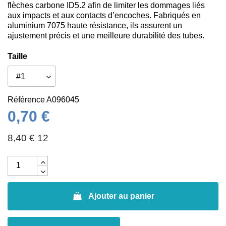
flèches carbone ID5.2 afin de limiter les dommages liés
aux impacts et aux contacts d’encoches. Fabriqués en
aluminium 7075 haute résistance, ils assurent un
ajustement précis et une meilleure durabilité des tubes.
Taille
Référence
A096045
0,70 €
8,40 € 12
Ajouter au panier