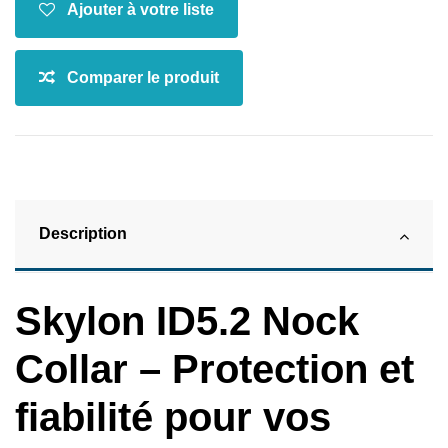
Description
Skylon ID5.2 Nock
Collar – Protection et
fiabilité pour vos