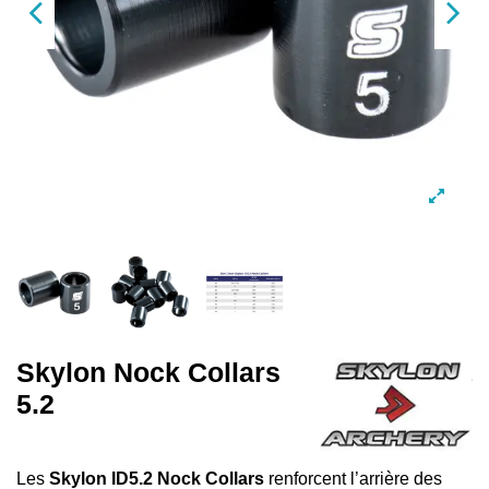
Skylon Nock Collars
5.2
Les
Skylon ID5.2 Nock Collars
renforcent l’arrière des