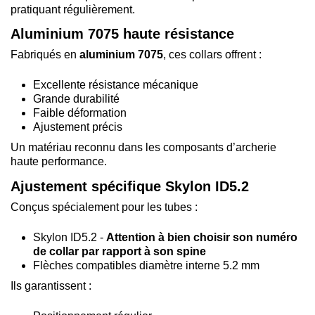
pratiquant régulièrement.
Aluminium 7075 haute résistance
Fabriqués en
aluminium 7075
, ces collars offrent :
Excellente résistance mécanique
Grande durabilité
Faible déformation
Ajustement précis
Un matériau reconnu dans les composants d’archerie
haute performance.
Ajustement spécifique Skylon ID5.2
Conçus spécialement pour les tubes :
Skylon ID5.2 -
Attention à bien choisir son numéro
de collar par rapport à son spine
Flèches compatibles diamètre interne 5.2 mm
Ils garantissent :