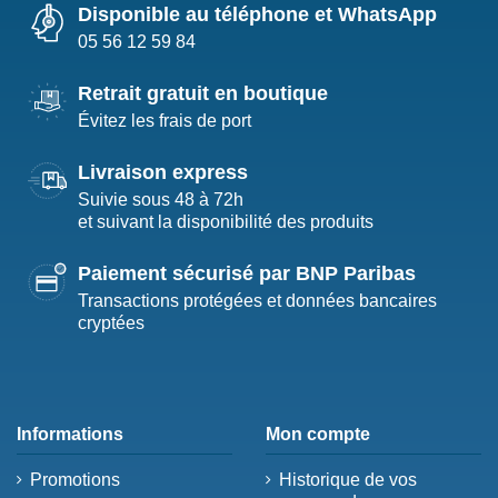
Disponible au téléphone et WhatsApp
05 56 12 59 84
Retrait gratuit en boutique
Évitez les frais de port
Livraison express
Suivie sous 48 à 72h
et suivant la disponibilité des produits
Paiement sécurisé par BNP Paribas
Transactions protégées et données bancaires
cryptées
Informations
Mon compte
Promotions
Historique de vos