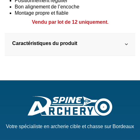
Positionnement régulier
Bon alignement de l’encoche
Montage propre et fiable
Vendu par lot de 12 uniquement.
Caractéristiques du produit
Votre spécialiste en archerie cible et chasse sur Bordeaux