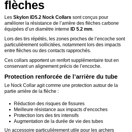
flèches
Les
Skylon ID5.2 Nock Collars
sont conçus pour
améliorer la résistance de l’arrière des flèches carbone
équipées d’un diamètre interne
ID 5.2 mm
.
Lors des tirs répétés, les zones proches de l’encoche sont
particulièrement sollicitées, notamment lors des impacts
entre flèches ou des contacts rapprochés.
Ces collars apportent un renfort supplémentaire tout en
conservant un alignement précis de l’encoche.
Protection renforcée de l’arrière du tube
Le Nock Collar agit comme une protection autour de la
partie arrière de la flèche :
Réduction des risques de fissures
Meilleure résistance aux impacts d’encoches
Protection lors des tirs intensifs
Augmentation de la durée de vie des tubes
Un accessoire particulièrement utile pour les archers