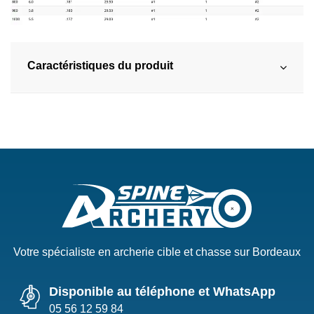
Caractéristiques du produit
Votre spécialiste en archerie cible et chasse sur Bordeaux
Disponible au téléphone et WhatsApp
05 56 12 59 84