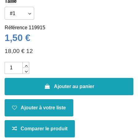
Taille
Référence
119915
1,50 €
18,00 € 12
Ajouter au panier