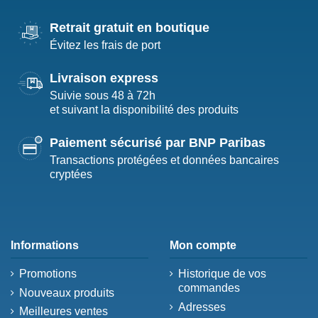
Retrait gratuit en boutique
Évitez les frais de port
Livraison express
Suivie sous 48 à 72h
et suivant la disponibilité des produits
Paiement sécurisé par BNP Paribas
Transactions protégées et données bancaires
cryptées
Informations
Mon compte
Promotions
Historique de vos
commandes
Nouveaux produits
Adresses
Meilleures ventes