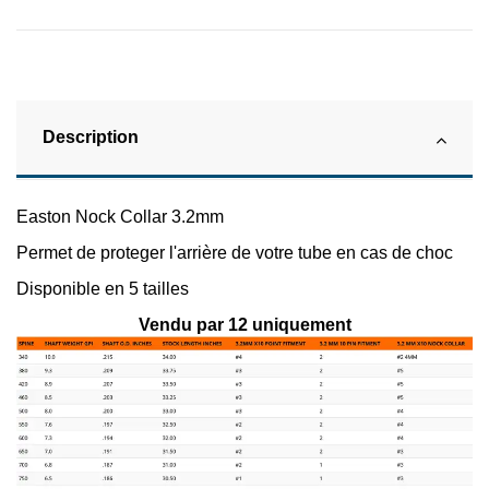
Description
Easton Nock Collar 3.2mm
Permet de proteger l'arrière de votre tube en cas de choc
Disponible en 5 tailles
Vendu par 12 uniquement