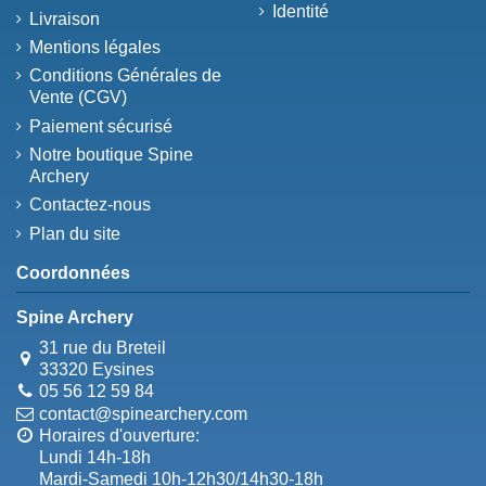
Identité
Livraison
Mentions légales
Conditions Générales de
Vente (CGV)
Paiement sécurisé
Notre boutique Spine
Archery
Contactez-nous
Plan du site
Coordonnées
Spine Archery
31 rue du Breteil
33320 Eysines
05 56 12 59 84
contact@spinearchery.com
Horaires d'ouverture:
Lundi 14h-18h
Mardi-Samedi 10h-12h30/14h30-18h