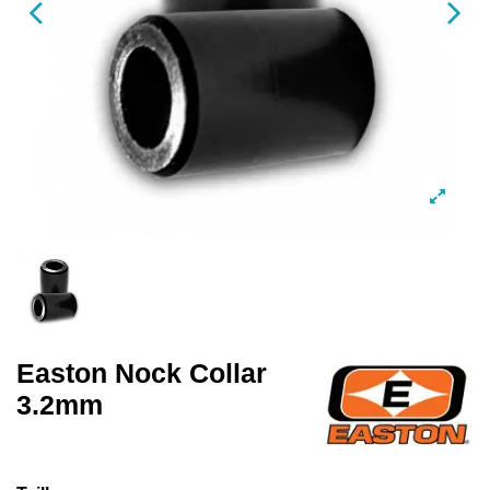
Easton Nock Collar
3.2mm