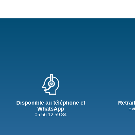
Disponible au téléphone et
Retrai
WhatsApp
Évi
05 56 12 59 84