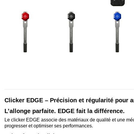
Clicker EDGE – Précision et régularité pour a
L’allonge parfaite. EDGE fait la différence.
Le clicker EDGE associe des matériaux de qualité et une mécan
progresser et optimiser ses performances.