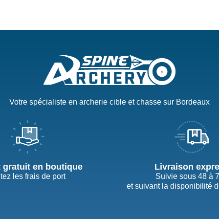
Votre spécialiste en archerie cible et chasse sur Bordeaux
t gratuit en boutique
Livraison expr
tez les frais de port
Suivie sous 48 à 
et suivant la disponibilité 