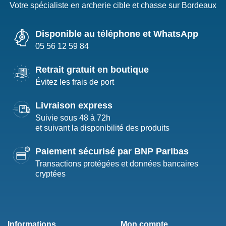
Votre spécialiste en archerie cible et chasse sur Bordeaux
Disponible au téléphone et WhatsApp
05 56 12 59 84
Retrait gratuit en boutique
Évitez les frais de port
Livraison express
Suivie sous 48 à 72h
et suivant la disponibilité des produits
Paiement sécurisé par BNP Paribas
Transactions protégées et données bancaires
cryptées
Informations
Mon compte