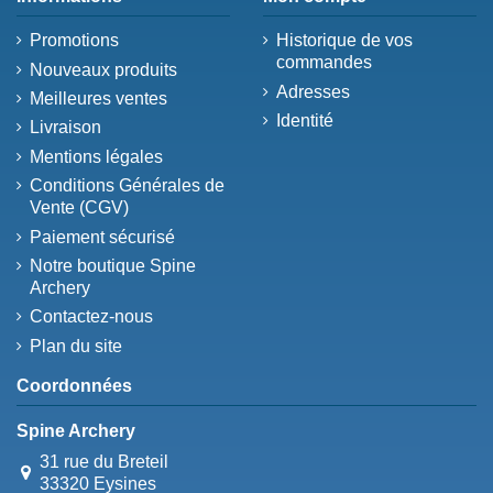
Promotions
Historique de vos
commandes
Nouveaux produits
Adresses
Meilleures ventes
Identité
Livraison
Mentions légales
Conditions Générales de
Vente (CGV)
Paiement sécurisé
Notre boutique Spine
Archery
Contactez-nous
Plan du site
Coordonnées
Spine Archery
31 rue du Breteil
33320 Eysines