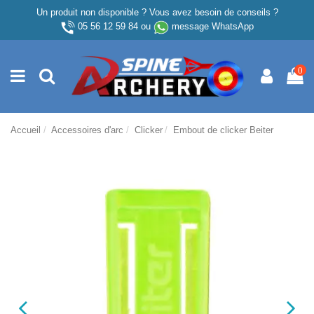
Un produit non disponible ? Vous avez besoin de conseils ?
05 56 12 59 84
ou
message WhatsApp
0
Accueil
Accessoires d'arc
Clicker
Embout de clicker Beiter