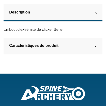
Description
Embout d'extrémité de clicker Beiter
Caractéristiques du produit