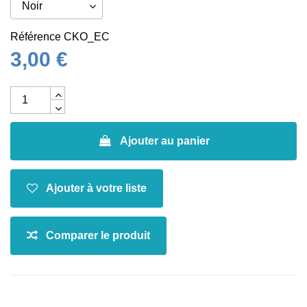
Référence
CKO_EC
3,00 €
Ajouter au panier