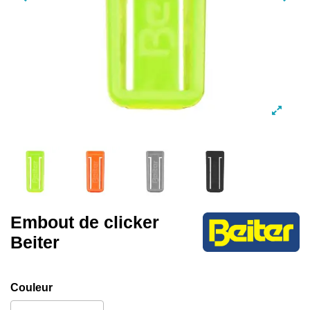
Embout de clicker
Beiter
Couleur