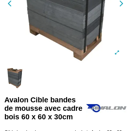
Avalon Cible bandes
de mousse avec cadre
bois 60 x 60 x 30cm