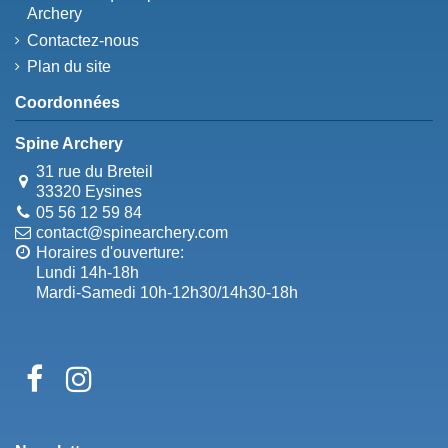
Archery
Contactez-nous
Plan du site
Coordonnées
Spine Archery
31 rue du Breteil
33320 Eysines
05 56 12 59 84
contact@spinearchery.com
Horaires d'ouverture:
Lundi 14h-18h
Mardi-Samedi 10h-12h30/14h30-18h