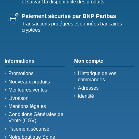
et suivant la disponibilité des produits
Paiement sécurisé par BNP Paribas
Transactions protégées et données bancaires
cryptées
Informations
Mon compte
Promotions
Historique de vos
commandes
Nouveaux produits
Adresses
Meilleures ventes
Identité
Livraison
Mentions légales
Conditions Générales de
Vente (CGV)
Paiement sécurisé
Notre boutique Spine