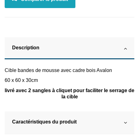
Description
Cible bandes de mousse avec cadre bois Avalon
60 x 60 x 30cm
livré avec 2 sangles à cliquet pour faciliter le serrage de
la cible
Caractéristiques du produit