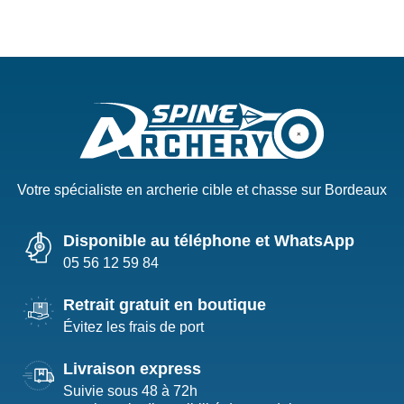
Votre spécialiste en archerie cible et chasse sur Bordeaux
Disponible au téléphone et WhatsApp
05 56 12 59 84
Retrait gratuit en boutique
Évitez les frais de port
Livraison express
Suivie sous 48 à 72h