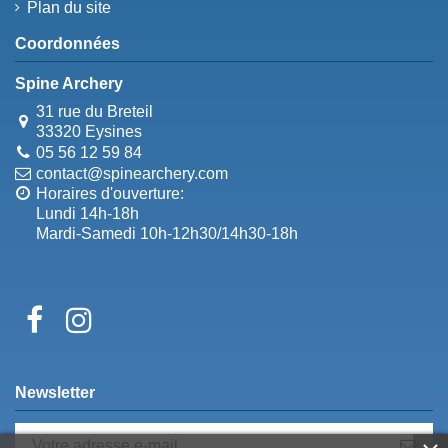
Plan du site
Coordonnées
Spine Archery
31 rue du Breteil
33320 Eysines
05 56 12 59 84
contact@spinearchery.com
Horaires d'ouverture:
Lundi 14h-18h
Mardi-Samedi 10h-12h30/14h30-18h
Newsletter