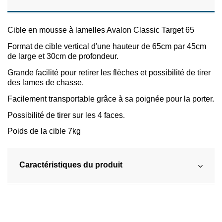
Cible en mousse à lamelles Avalon Classic Target 65
Format de cible vertical d'une hauteur de 65cm par 45cm
de large et 30cm de profondeur.
Grande facilité pour retirer les flèches et possibilité de tirer
des lames de chasse.
Facilement transportable grâce à sa poignée pour la porter.
Possibilité de tirer sur les 4 faces.
Poids de la cible 7kg
Caractéristiques du produit