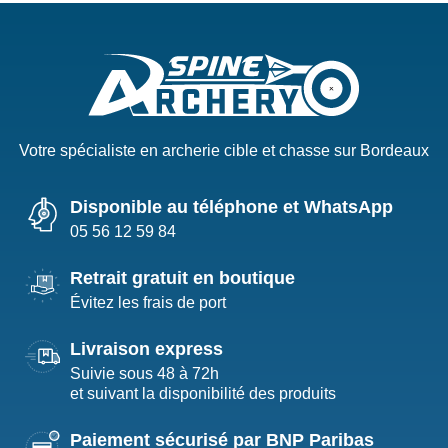
Votre spécialiste en archerie cible et chasse sur Bordeaux
Disponible au téléphone et WhatsApp
05 56 12 59 84
Retrait gratuit en boutique
Évitez les frais de port
Livraison express
Suivie sous 48 à 72h
et suivant la disponibilité des produits
Paiement sécurisé par BNP Paribas