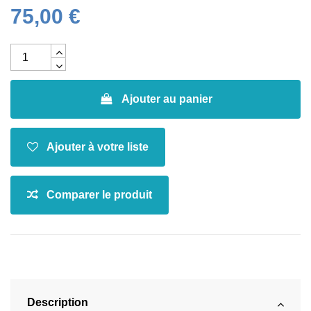
75,00 €
Ajouter au panier
Description