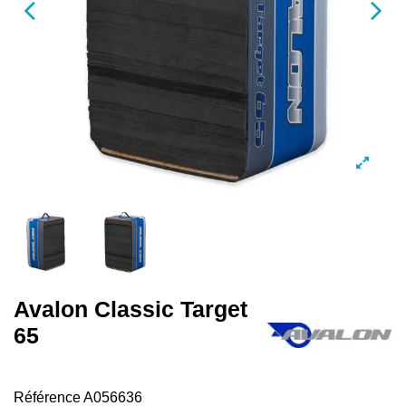
Avalon Classic Target
65
Référence
A056636