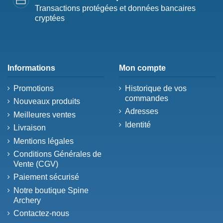
Transactions protégées et données bancaires
cryptées
Informations
Mon compte
Promotions
Historique de vos
commandes
Nouveaux produits
Adresses
Meilleures ventes
Identité
Livraison
Mentions légales
Conditions Générales de
Vente (CGV)
Paiement sécurisé
Notre boutique Spine
Archery
Contactez-nous