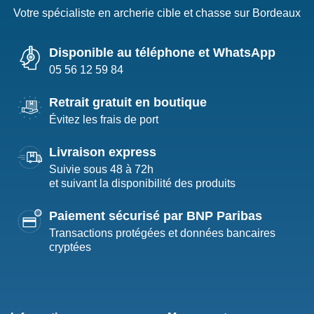
Votre spécialiste en archerie cible et chasse sur Bordeaux
Disponible au téléphone et WhatsApp
05 56 12 59 84
Retrait gratuit en boutique
Évitez les frais de port
Livraison express
Suivie sous 48 à 72h
et suivant la disponibilité des produits
Paiement sécurisé par BNP Paribas
Transactions protégées et données bancaires
cryptées