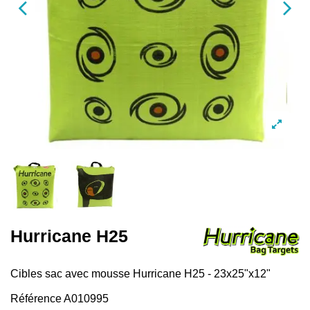
Hurricane H25
Cibles sac avec mousse Hurricane H25 - 23x25"x12"
Référence
A010995