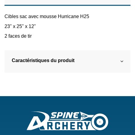
Cibles sac avec mousse Hurricane H25
23" x 25" x 12"
2 faces de tir
Caractéristiques du produit