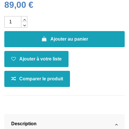
89,00 €
Ajouter au panier
Description