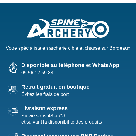
Votre spécialiste en archerie cible et chasse sur Bordeaux
Disponible au téléphone et WhatsApp
05 56 12 59 84
Retrait gratuit en boutique
Évitez les frais de port
Livraison express
Suivie sous 48 à 72h
et suivant la disponibilité des produits
Paiement sécurisé par BNP Paribas