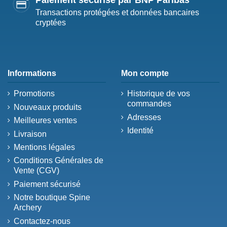
Transactions protégées et données bancaires
cryptées
Informations
Mon compte
Promotions
Historique de vos
commandes
Nouveaux produits
Adresses
Meilleures ventes
Identité
Livraison
Mentions légales
Conditions Générales de
Vente (CGV)
Paiement sécurisé
Notre boutique Spine
Archery
Contactez-nous