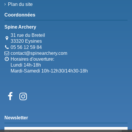
Plan du site
Coordonnées
Spine Archery
31 rue du Breteil
33320 Eysines
05 56 12 59 84
contact@spinearchery.com
Horaires d'ouverture:
Lundi 14h-18h
Mardi-Samedi 10h-12h30/14h30-18h
Newsletter