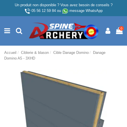
Un produit non disponible ? Vous avez besoin de conseils ?
05 56 12 59 84
ou
message WhatsApp
0
Accueil
Ciblerie & blason
Cible Danage Domino
Danage
Domino A5 - 3XHD