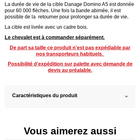
La durée de vie de la cible Danage Domino A5 est donnée
pour 60 000 flèches. Une fois la bande abimée, il est
possible de la retourner pour prolonger sa durée de vie.
La cible est livrée avec un cadre bois.
Le chevalet est à commander séparément.
De part sa taille ce produit n'est pas expédiable par
nos transporteurs habituels.
Possibilité d'expédition sur palette avec demande de
devis au préalable.
Caractéristiques du produit
Vous aimerez aussi