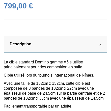
799,00 €
Description
La cible standard Domino gamme A5 s’utilise
principalement pour des compétition en salle.
Cible utilisé lors du tournois international de Nîmes.
Avec une taille de 132cm x 132cm, cette cible est
composée de 3 bandes de 132cm x 22cm avec une
épaisseur de base de 24,5cm sur la partie centrale et de 2
bandes de 132cm x 33cm avec une épaisseur de 14,5cm.
Facilement transportable par un adulte.