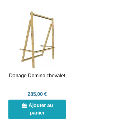
Danage Domino chevalet
285,00 €
Ajouter au
panier