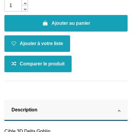
Ajouter au panier
Description
Cible 3D Delta Goblin