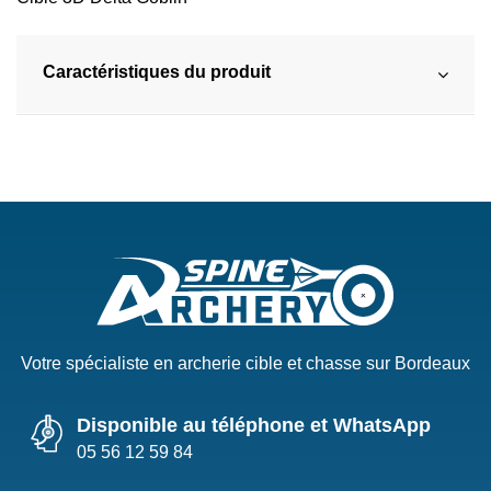
Caractéristiques du produit
Votre spécialiste en archerie cible et chasse sur Bordeaux
Disponible au téléphone et WhatsApp
05 56 12 59 84