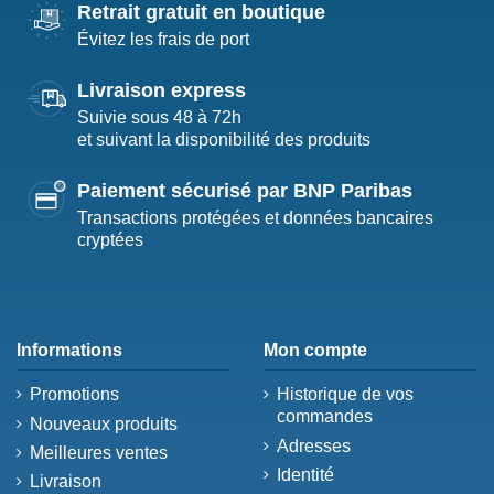
Retrait gratuit en boutique
Évitez les frais de port
Livraison express
Suivie sous 48 à 72h
et suivant la disponibilité des produits
Paiement sécurisé par BNP Paribas
Transactions protégées et données bancaires
cryptées
Informations
Mon compte
Promotions
Historique de vos
commandes
Nouveaux produits
Adresses
Meilleures ventes
Identité
Livraison