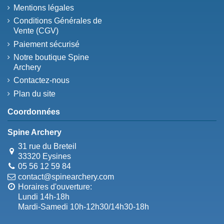
Mentions légales
Conditions Générales de
Vente (CGV)
Paiement sécurisé
Notre boutique Spine
Archery
Contactez-nous
Plan du site
Coordonnées
Spine Archery
31 rue du Breteil
33320 Eysines
05 56 12 59 84
contact@spinearchery.com
Horaires d'ouverture:
Lundi 14h-18h
Mardi-Samedi 10h-12h30/14h30-18h