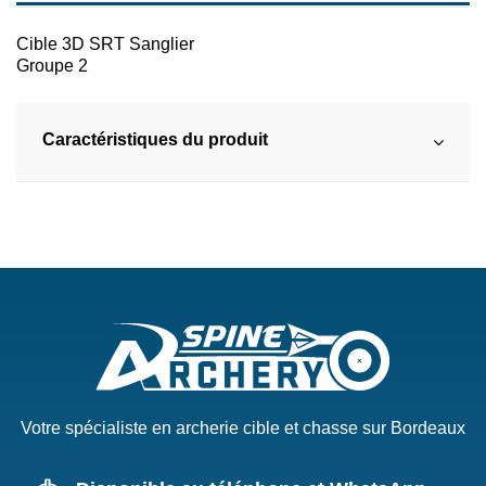
Cible 3D SRT Sanglier
Groupe 2
Caractéristiques du produit
Votre spécialiste en archerie cible et chasse sur Bordeaux