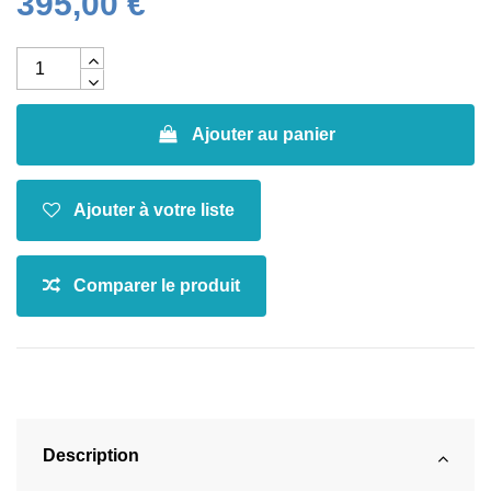
395,00 €
Ajouter au panier
Description