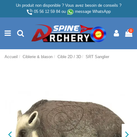
Un produit non disponible ? Vous avez besoin de conseils ?
05 56 12 59 84
ou
message WhatsApp
0
Accueil
Ciblerie & blason
Cible 2D / 3D
SRT Sanglier