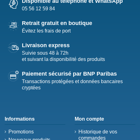
Disponible au téléphone et WhatsApp
05 56 12 59 84
Retrait gratuit en boutique
Évitez les frais de port
Livraison express
Suivie sous 48 à 72h
et suivant la disponibilité des produits
Paiement sécurisé par BNP Paribas
Transactions protégées et données bancaires
cryptées
Informations
Mon compte
Promotions
Historique de vos
commandes
Nouveaux produits