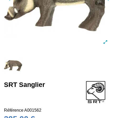
SRT Sanglier
Référence
A001562