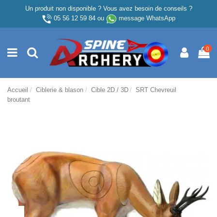
Un produit non disponible ? Vous avez besoin de conseils ?
05 56 12 59 84
ou
message WhatsApp
0
Accueil
Ciblerie & blason
Cible 2D / 3D
SRT Chevreuil
broutant