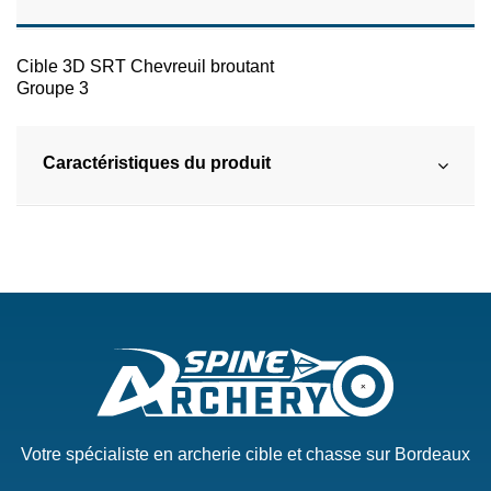
Cible 3D SRT Chevreuil broutant
Groupe 3
Caractéristiques du produit
Votre spécialiste en archerie cible et chasse sur Bordeaux