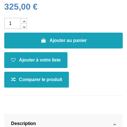
325,00 €
Ajouter au panier
Description