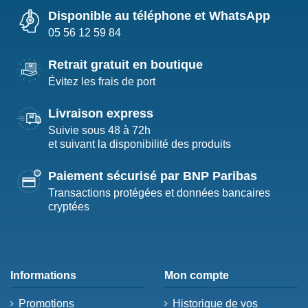
Disponible au téléphone et WhatsApp
05 56 12 59 84
Retrait gratuit en boutique
Évitez les frais de port
Livraison express
Suivie sous 48 à 72h
et suivant la disponibilité des produits
Paiement sécurisé par BNP Paribas
Transactions protégées et données bancaires
cryptées
Informations
Mon compte
Promotions
Historique de vos