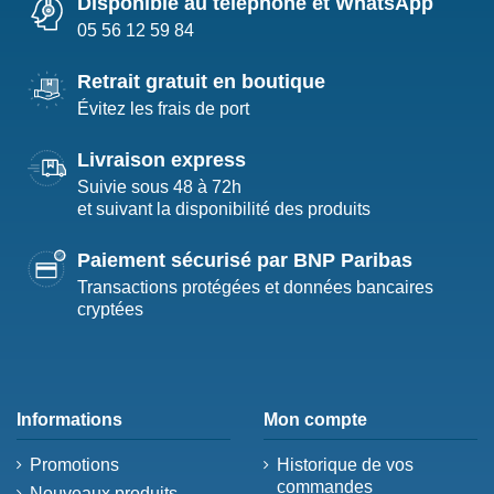
Disponible au téléphone et WhatsApp
05 56 12 59 84
Retrait gratuit en boutique
Évitez les frais de port
Livraison express
Suivie sous 48 à 72h
et suivant la disponibilité des produits
Paiement sécurisé par BNP Paribas
Transactions protégées et données bancaires
cryptées
Informations
Mon compte
Promotions
Historique de vos
commandes
Nouveaux produits