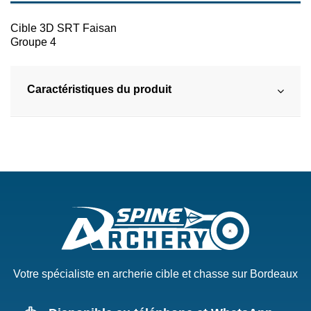
Cible 3D SRT Faisan
Groupe 4
Caractéristiques du produit
Votre spécialiste en archerie cible et chasse sur Bordeaux