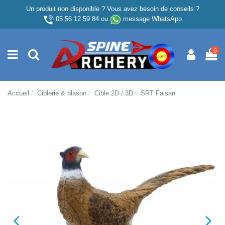
Un produit non disponible ? Vous avez besoin de conseils ?
05 56 12 59 84
ou
message WhatsApp
0
Accueil
Ciblerie & blason
Cible 2D / 3D
SRT Faisan