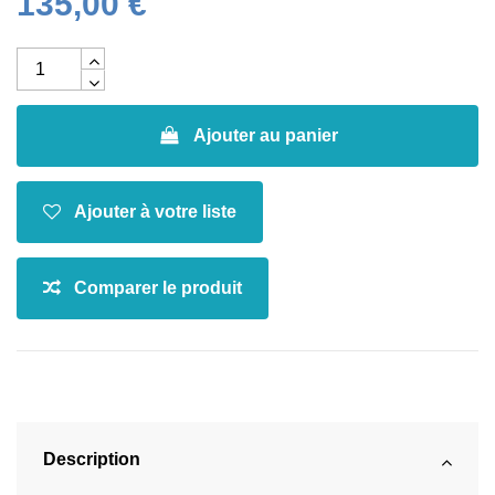
135,00 €
Ajouter au panier
Description