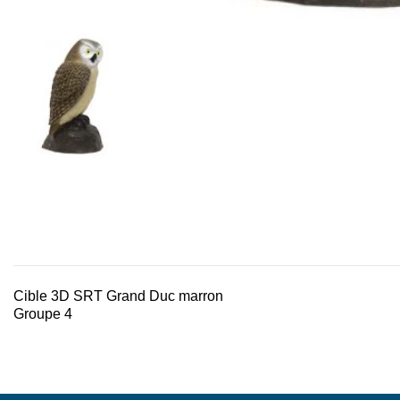
Cible 3D SRT Grand Duc marron
Groupe 4