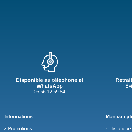
Disponible au téléphone et
Retrai
WhatsApp
Évi
05 56 12 59 84
Informations
Mon compt
Promotions
Historiqu