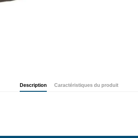
Description
Caractéristiques du produit