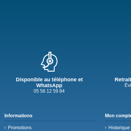
Disponible au téléphone et
Retrai
WhatsApp
Évi
05 56 12 59 84
Informations
Mon compt
Promotions
Historiqu