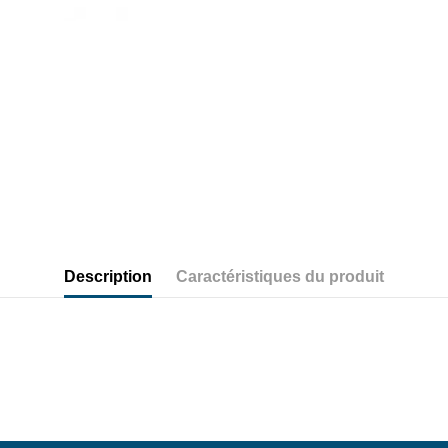
Description
Caractéristiques du produit