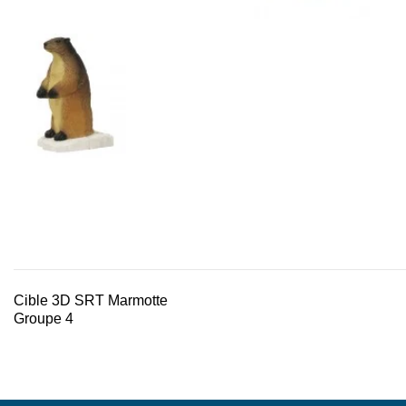
Cible 3D SRT Marmotte
Groupe 4